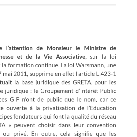
 l’attention de Monsieur le Ministre de
unesse et de la Vie Associative,
sur la loi
la formation continue. La loi Warsmann, une
7 mai 2011, supprime en effet l’article L.423-1
tuait la base juridique des GRETA, pour les
 juridique : le Groupement d’Intérêt Public
 ces GIP n’ont de public que le nom, car ce
e ouverte à la privatisation de l’Education
cipes fondateurs qui font la qualité du réseau
A » peuvent choisir dans leur convention
c ou privé. En outre, cela signifie que les