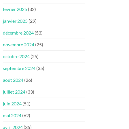
février 2025
(32)
janvier 2025
(29)
décembre 2024
(53)
novembre 2024
(25)
octobre 2024
(25)
septembre 2024
(35)
août 2024
(26)
juillet 2024
(33)
juin 2024
(51)
mai 2024
(62)
avril 2024
(35)