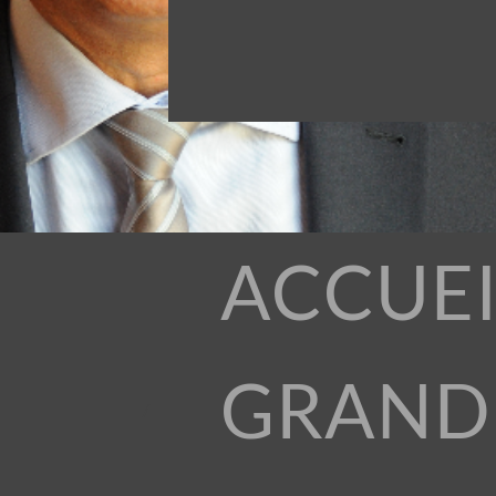
ACCUEI
GRAND