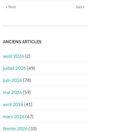
« Nov
Jan »
ANCIENS ARTICLES
août 2026
(2)
juillet 2026
(49)
juin 2026
(78)
mai 2026
(59)
avril 2026
(41)
mars 2026
(67)
février 2026
(33)