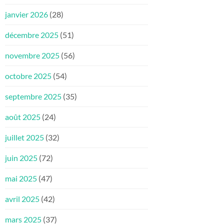
janvier 2026
(28)
décembre 2025
(51)
novembre 2025
(56)
octobre 2025
(54)
septembre 2025
(35)
août 2025
(24)
juillet 2025
(32)
juin 2025
(72)
mai 2025
(47)
avril 2025
(42)
mars 2025
(37)