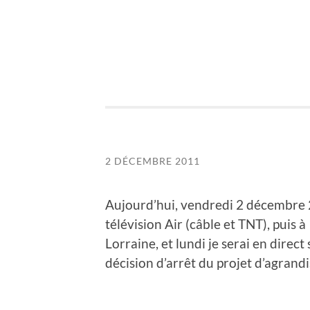
2 DÉCEMBRE 2011
Aujourd’hui, vendredi 2 décembre 2
télévision Air (câble et TNT), puis 
Lorraine, et lundi je serai en direc
décision d’arrêt du projet d’agrand