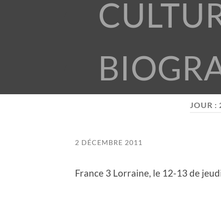
CULTU
BIOGR
JOUR :
2 DÉCEMBRE 2011
France 3 Lorraine, le 12-13 de jeu