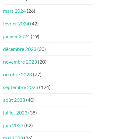
mars 2024
(26)
février 2024
(42)
janvier 2024
(19)
décembre 2023
(30)
novembre 2023
(20)
octobre 2023
(77)
septembre 2023
(124)
août 2023
(40)
juillet 2023
(38)
juin 2023
(82)
mai 2023
(86)