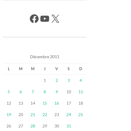
Facebook
YouTube
X
Décembre 2011
L
M
M
J
V
S
D
1
2
3
4
5
6
7
8
9
10
11
12
13
14
15
16
17
18
19
20
21
22
23
24
25
26
27
28
29
30
31