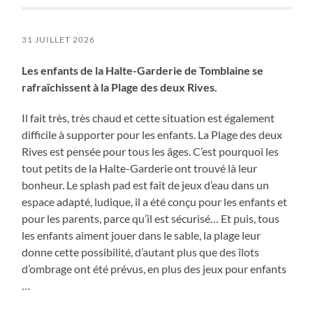
31 JUILLET 2026
Les enfants de la Halte-Garderie de Tomblaine se
rafraîchissent à la Plage des deux Rives.
Il fait très, très chaud et cette situation est également
difficile à supporter pour les enfants. La Plage des deux
Rives est pensée pour tous les âges. C’est pourquoi les
tout petits de la Halte-Garderie ont trouvé là leur
bonheur. Le splash pad est fait de jeux d’eau dans un
espace adapté, ludique, il a été conçu pour les enfants et
pour les parents, parce qu’il est sécurisé… Et puis, tous
les enfants aiment jouer dans le sable, la plage leur
donne cette possibilité, d’autant plus que des îlots
d’ombrage ont été prévus, en plus des jeux pour enfants
…