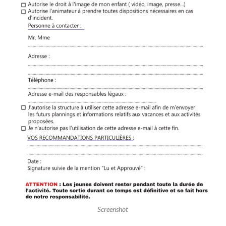
Screenshot