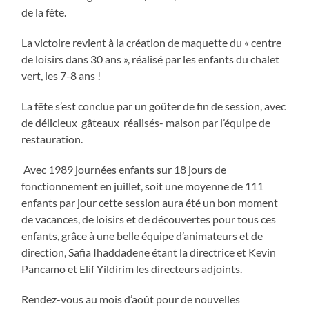
de la fête.
La victoire revient à la création de maquette du « centre
de loisirs dans 30 ans », réalisé par les enfants du chalet
vert, les 7-8 ans !
La fête s’est conclue par un goûter de fin de session, avec
de délicieux gâteaux réalisés- maison par l’équipe de
restauration.
Avec 1989 journées enfants sur 18 jours de
fonctionnement en juillet, soit une moyenne de 111
enfants par jour cette session aura été un bon moment
de vacances, de loisirs et de découvertes pour tous ces
enfants, grâce à une belle équipe d’animateurs et de
direction, Safia Ihaddadene étant la directrice et Kevin
Pancamo et Elif Yildirim les directeurs adjoints.
Rendez-vous au mois d’août pour de nouvelles