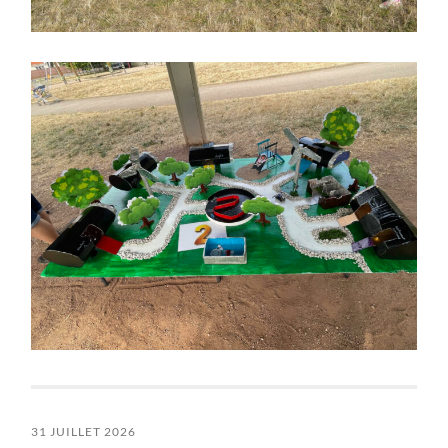
31 JUILLET 2026