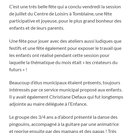
C’est une très belle fête qui a conclu vendredi la session
de juillet du Centre de Loisirs à Tomblaine, une fête
participative et joyeuse, pour le plus grand bonheur des
enfants et de leurs parents.
Une fête pour jouer avec des ateliers aussi ludiques que
festifs et une fête également pour exposer le travail que
les enfants ont réalisé pendant cette session pour
laquelle la thématique du mois était « les créateurs du
futurs » !
Beaucoup d’élus municipaux étaient présents, toujours
intéressés par ce service municipal proposé aux enfants.
Il y avait également Christiane Defaux qui fut longtemps
adjointe au maire déléguée à l’Enfance.
Le groupe des 3/4 ans a d’abord présenté la danse des
pingouins, accompagné à la guitare par une animatrice
et reprise ensuite par des mamans et des papas ! Très