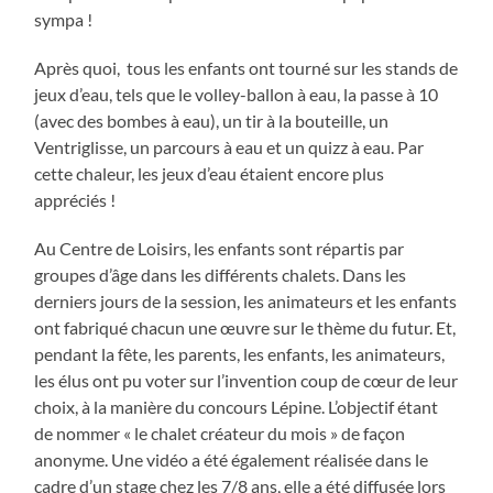
sympa !
Après quoi, tous les enfants ont tourné sur les stands de
jeux d’eau, tels que le volley-ballon à eau, la passe à 10
(avec des bombes à eau), un tir à la bouteille, un
Ventriglisse, un parcours à eau et un quizz à eau. Par
cette chaleur, les jeux d’eau étaient encore plus
appréciés !
Au Centre de Loisirs, les enfants sont répartis par
groupes d’âge dans les différents chalets. Dans les
derniers jours de la session, les animateurs et les enfants
ont fabriqué chacun une œuvre sur le thème du futur. Et,
pendant la fête, les parents, les enfants, les animateurs,
les élus ont pu voter sur l’invention coup de cœur de leur
choix, à la manière du concours Lépine. L’objectif étant
de nommer « le chalet créateur du mois » de façon
anonyme. Une vidéo a été également réalisée dans le
cadre d’un stage chez les 7/8 ans, elle a été diffusée lors