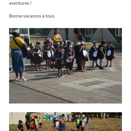
aventures !
Bonne vacances à tous.