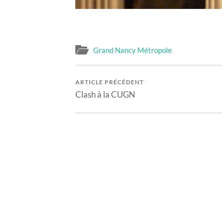
Grand Nancy Métropole
ARTICLE PRÉCÉDENT
Clash à la CUGN