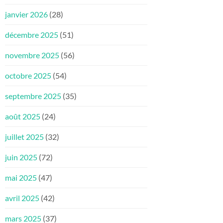
janvier 2026
(28)
décembre 2025
(51)
novembre 2025
(56)
octobre 2025
(54)
septembre 2025
(35)
août 2025
(24)
juillet 2025
(32)
juin 2025
(72)
mai 2025
(47)
avril 2025
(42)
mars 2025
(37)