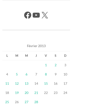
Facebook
YouTube
X
Février 2013
L
M
M
J
V
S
D
1
2
3
4
5
6
7
8
9
10
11
12
13
14
15
16
17
18
19
20
21
22
23
24
25
26
27
28