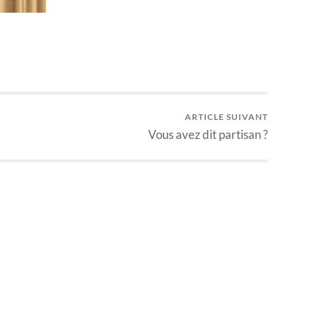
ARTICLE SUIVANT
Vous avez dit partisan ?