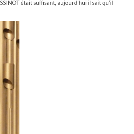
OT était suffisant, aujourd’hui il sait qu’il