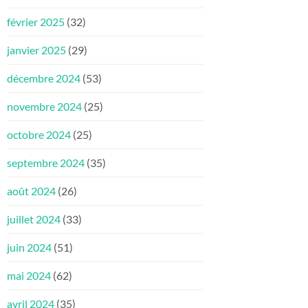
février 2025
(32)
janvier 2025
(29)
décembre 2024
(53)
novembre 2024
(25)
octobre 2024
(25)
septembre 2024
(35)
août 2024
(26)
juillet 2024
(33)
juin 2024
(51)
mai 2024
(62)
avril 2024
(35)