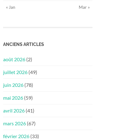
« Jan
Mar »
ANCIENS ARTICLES
août 2026
(2)
juillet 2026
(49)
juin 2026
(78)
mai 2026
(59)
avril 2026
(41)
mars 2026
(67)
février 2026
(33)