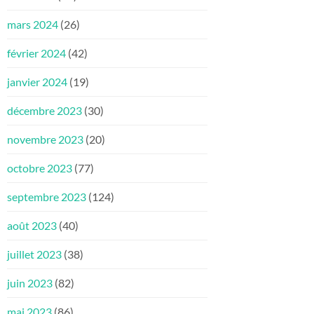
mars 2024
(26)
février 2024
(42)
janvier 2024
(19)
décembre 2023
(30)
novembre 2023
(20)
octobre 2023
(77)
septembre 2023
(124)
août 2023
(40)
juillet 2023
(38)
juin 2023
(82)
mai 2023
(86)