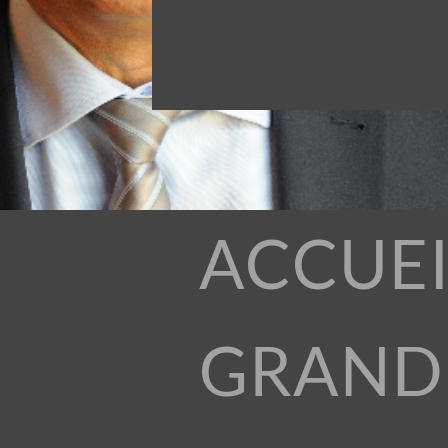
ACCUEI
GRAND