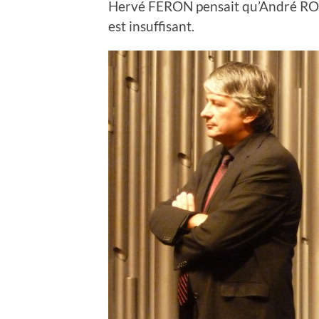
Hervé FERON pensait qu’André ROSSIN
est insuffisant.