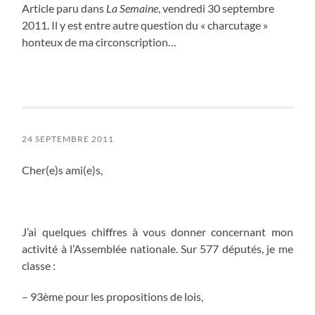
Article paru dans
La Semaine
, vendredi 30 septembre
2011. Il y est entre autre question du « charcutage »
honteux de ma circonscription…
24 SEPTEMBRE 2011
Cher(e)s ami(e)s,
J’ai quelques chiffres à vous donner concernant mon
activité à l’Assemblée nationale. Sur 577 députés, je me
classe :
– 93ème pour les propositions de lois,