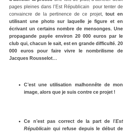
pages pleines dans l’Est Républicain pour tenter de
convaincre de la pertinence de ce projet,
tout en
utilisant une photo sur laquelle je figure et en
écrivant un certains nombre de mensonges. Une
propagande payée environ 20 000 euros par le
club qui, chacun le sait, est en grande difficulté. 20
000 euros pour faire vivre le nombrilisme de
Jacques Rousselot…
C’est une utilisation malhonnête de mon
image, alors que je suis contre ce projet !
Ce n’est pas correct de la part de l’
Est
Républicain
qui refuse depuis le début de