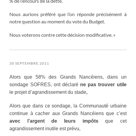
% de l’encours de la dette.
Nous aurions préféré que l’on réponde précisément à
notre question au moment du vote du Budget.
Nous voterons contre cette décision modificative. »
30 SEPTEMBRE 2011
Alors que 58% des Grands Nancéiens, dans un
sondage SOFRES, ont déclaré
ne pas trouver utile
le projet d’agrandissement du stade
,
Alors que dans ce sondage, la Communauté urbaine
continue à cacher aux Grands Nancéiens que c’est
avec l’argent de leurs impôts
que cet
agrandissement inutile est prévu,