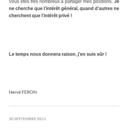
Vous êtes très nombreux à partager mes positions.
Je
ne cherche que l’intérêt général,
quand d’autres ne
cherchent que l’intérêt privé !
Le temps nous donnera raison, j’en suis sûr !
Hervé FERON
30 SEPTEMBRE 2011