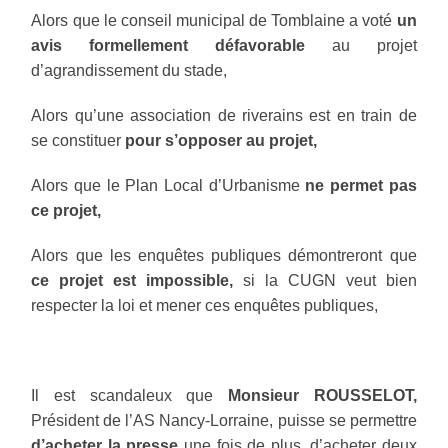
Alors que le conseil municipal de Tomblaine a voté
un
avis formellement défavorable
au projet
d’agrandissement du stade,
Alors qu’une association de riverains est en train de
se constituer
pour s’opposer au projet,
Alors que le Plan Local d’Urbanisme
ne permet pas
ce projet,
Alors que les enquêtes publiques démontreront que
ce projet est impossible,
si la CUGN veut bien
respecter la loi et mener ces enquêtes publiques,
Il est scandaleux que
Monsieur ROUSSELOT,
Président de l’AS Nancy-Lorraine, puisse se permettre
d’acheter la presse
une fois de plus, d’acheter deux