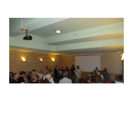
Enfin, quelques gros dossiers locaux ont été abordés :