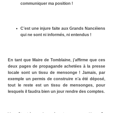
communiquer ma position !
C’est une injure faite aux Grands Nancéiens
qui ne sont ni informés, ni entendus !
En tant que Maire de Tomblaine, j’affirme que ces
deux pages de propagande achetées à la presse
locale sont un tissu de mensonge ! Jamais, par
exemple un permis de construire n’a été déposé,
tout le reste est un tissu de mensonges, pour
lesquels il faudra bien un jour rendre des comptes.