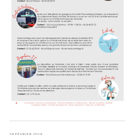
28 FÉVRIER 2019