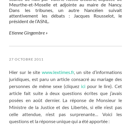
Meurthe-et-Moselle et adjointe au maire de Nancy.
Dans les tribunes, un autre Nancéien suivait
attentivement les débats : Jacques Rousselot, le
président de l’ASNL.
Etienne Gingembre »
27 OCTOBRE 2011
Hier sur le site
www.lextimes.fr
, un site d’informations
juridiques, est paru un article consacré au mariage des
personnes de même sexe (cliquez
ici
pour le lire). Cet
article fait suite à deux questions écrites que j’avais
posées en août dernier. La réponse de Monsieur le
Ministre de la Justice et des Libertés, si elle n’est pas
celle attendue, n’est pas surprenante… Voici les
questions et la réponse unique qui a été apportée :