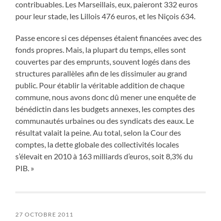
contribuables. Les Marseillais, eux, paieront 332 euros
pour leur stade, les Lillois 476 euros, et les Niçois 634.
Passe encore si ces dépenses étaient financées avec des
fonds propres. Mais, la plupart du temps, elles sont
couvertes par des emprunts, souvent logés dans des
structures parallèles afin de les dissimuler au grand
public. Pour établir la véritable addition de chaque
commune, nous avons donc dû mener une enquête de
bénédictin dans les budgets annexes, les comptes des
communautés urbaines ou des syndicats des eaux. Le
résultat valait la peine. Au total, selon la Cour des
comptes, la dette globale des collectivités locales
s’élevait en 2010 à 163 milliards d’euros, soit 8,3% du
PIB. »
27 OCTOBRE 2011