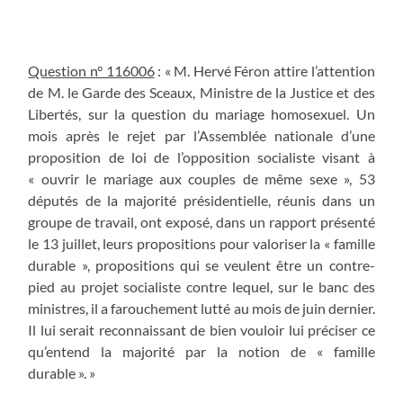
Question n° 116006
: « M. Hervé Féron attire l’attention
de M. le Garde des Sceaux, Ministre de la Justice et des
Libertés, sur la question du mariage homosexuel. Un
mois après le rejet par l’Assemblée nationale d’une
proposition de loi de l’opposition socialiste visant à
« ouvrir le mariage aux couples de même sexe », 53
députés de la majorité présidentielle, réunis dans un
groupe de travail, ont exposé, dans un rapport présenté
le 13 juillet, leurs propositions pour valoriser la « famille
durable », propositions qui se veulent être un contre-
pied au projet socialiste contre lequel, sur le banc des
ministres, il a farouchement lutté au mois de juin dernier.
Il lui serait reconnaissant de bien vouloir lui préciser ce
qu’entend la majorité par la notion de « famille
durable ». »