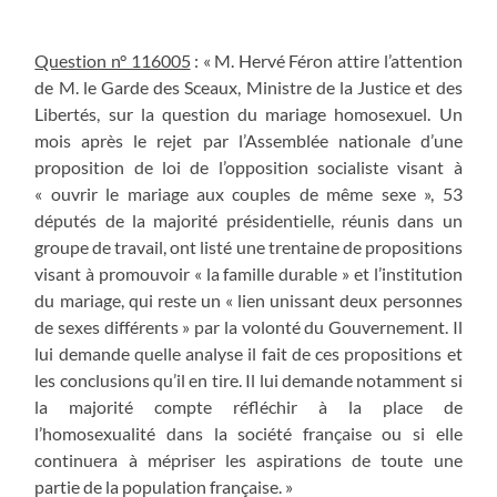
Question n° 116005
: « M. Hervé Féron attire l’attention
de M. le Garde des Sceaux, Ministre de la Justice et des
Libertés, sur la question du mariage homosexuel. Un
mois après le rejet par l’Assemblée nationale d’une
proposition de loi de l’opposition socialiste visant à
« ouvrir le mariage aux couples de même sexe », 53
députés de la majorité présidentielle, réunis dans un
groupe de travail, ont listé une trentaine de propositions
visant à promouvoir « la famille durable » et l’institution
du mariage, qui reste un « lien unissant deux personnes
de sexes différents » par la volonté du Gouvernement. Il
lui demande quelle analyse il fait de ces propositions et
les conclusions qu’il en tire. Il lui demande notamment si
la majorité compte réfléchir à la place de
l’homosexualité dans la société française ou si elle
continuera à mépriser les aspirations de toute une
partie de la population française. »