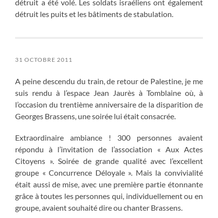
détruit a été volé. Les soldats israéliens ont également
détruit les puits et les bâtiments de stabulation.
31 OCTOBRE 2011
A peine descendu du train, de retour de Palestine, je me
suis rendu à l’espace Jean Jaurès à Tomblaine où, à
l’occasion du trentième anniversaire de la disparition de
Georges Brassens, une soirée lui était consacrée.
Extraordinaire ambiance ! 300 personnes avaient
répondu à l’invitation de l’association « Aux Actes
Citoyens ». Soirée de grande qualité avec l’excellent
groupe « Concurrence Déloyale ». Mais la convivialité
était aussi de mise, avec une première partie étonnante
grâce à toutes les personnes qui, individuellement ou en
groupe, avaient souhaité dire ou chanter Brassens.