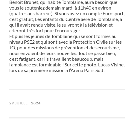
Benoit Brunet, qui habite Tomblaine, aura besoin que
vous le souteniez demain mardi à 11h40 en aviron
(quatre sans barreur). Si vous avez un compte Eurosport,
c’est gratuit, Les enfants du Centre aéré de Tomblaine, à
qui il avait rendu visite, le suivront à la télévision et
crieront très fort pour l’encourager !
Et puis les jeunes de Tomblaine qui se sont formés au
niveau PSE2 et qui sont avec la Protection Civile sur les
JO, pour des missions de prévention et de secourisme,
nous envoient de leurs nouvelles. Tout se passe bien,
c’est fatigant, car ils travaillent beaucoup, mais
l’ambiance est formidable ! Sur cette photo, Lucas Visine,
lors de sa première mission à l’Arena Paris Sud !
29 JUILLET 2024
« ANCIENS