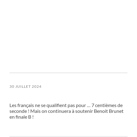
30 JUILLET 2024
Les français ne se qualifient pas pour … 7 centièmes de
seconde ! Mais on continuera à soutenir Benoit Brunet
en finale B !