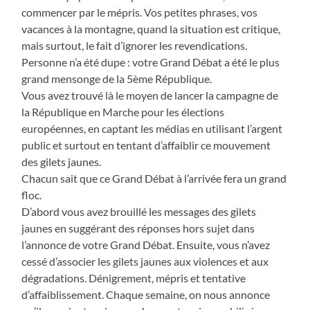
commencer par le mépris. Vos petites phrases, vos
vacances à la montagne, quand la situation est critique,
mais surtout, le fait d’ignorer les revendications.
Personne n’a été dupe : votre Grand Débat a été le plus
grand mensonge de la 5ème République.
Vous avez trouvé là le moyen de lancer la campagne de
la République en Marche pour les élections
européennes, en captant les médias en utilisant l’argent
public et surtout en tentant d’affaiblir ce mouvement
des gilets jaunes.
Chacun sait que ce Grand Débat à l’arrivée fera un grand
floc.
D’abord vous avez brouillé les messages des gilets
jaunes en suggérant des réponses hors sujet dans
l’annonce de votre Grand Débat. Ensuite, vous n’avez
cessé d’associer les gilets jaunes aux violences et aux
dégradations. Dénigrement, mépris et tentative
d’affaiblissement. Chaque semaine, on nous annonce