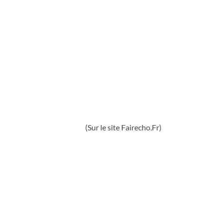
(Sur le site Fairecho.Fr)