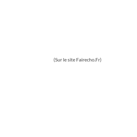
(Sur le site Fairecho.Fr)