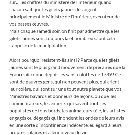
sur… les chiffres du ministère de l’Intérieur, quand
chacun sait que les gilets jaunes dérangent
principalement le Ministre de l’Intérieur, exécuteur de
vos basses œuvres.
Mais chaque samedi soir, on finit par admettre que les
gilets jaunes sont toujours là et nombreux.Tout cela
s’appelle de la manipulation.
Alors pourquoi résistent-ils ainsi ? Parce que les gilets
jaunes sont le plus grand mouvement de précaires que la
France ait connu depuis les sans-culottes de 1789 ! Ce
sont de pauvres gens, qui n’en peuvent plus, qui crient
leur colère, qui sont sur une tout autre planète que vos
Ministres bavards et donneurs de leçons, ou que les
commentateurs, les experts qui savent tout, les
populistes de tous bords, les animateurs télé, les artistes
engagés ou dégagés qui inondent les ondes de leurs avis
en une sorte d’incontinence indécente, eu égard à leurs
propres salaires et à leur niveau de vie.