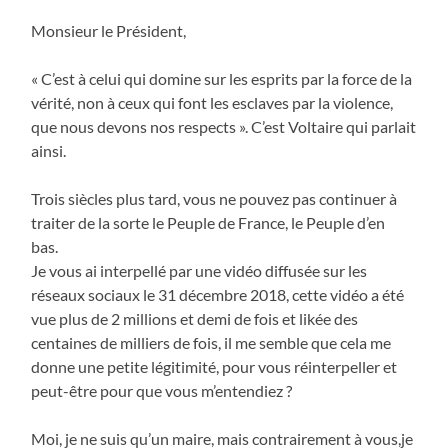
Monsieur le Président,
« C’est à celui qui domine sur les esprits par la force de la
vérité, non à ceux qui font les esclaves par la violence,
que nous devons nos respects ». C’est Voltaire qui parlait
ainsi.
Trois siècles plus tard, vous ne pouvez pas continuer à
traiter de la sorte le Peuple de France, le Peuple d’en
bas.
Je vous ai interpellé par une vidéo diffusée sur les
réseaux sociaux le 31 décembre 2018, cette vidéo a été
vue plus de 2 millions et demi de fois et likée des
centaines de milliers de fois, il me semble que cela me
donne une petite légitimité, pour vous réinterpeller et
peut-être pour que vous m’entendiez ?
Moi, je ne suis qu’un maire, mais contrairement à vous,je