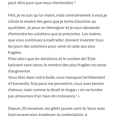
peut-être pour que vous m’entendiez ?
Moi, je ne suis qu’un maire, mais contrairement à vous,je
côtoie la misère des gens que je tente d’assister au
quotidien. Je peux en témoigner et je vous demande
d’entendre les solutions que je préconise. Les maires,
que vous continuez à maltraiter, doivent inventer tous
les jours des solutions pour venir en aide aux plus
fragiles.
Mais alors que les dotations et le soutien de l’Etat
baissent sans cesse, le nombre des plus fragiles ne cesse
d’augmenter.
Vous êtes dans votre bulle, vous manquez terriblement
d’Humanité. Si je peux me permettre, vous avez besoin
d’amour, mais comme le disait le slogan « on ne tombe
pas amoureux d’un taux de croissance ! »
Depuis 20 semaines, les gilets jaunes sont là. Vous avez
tout essayé pour éradiquer la contestation, à