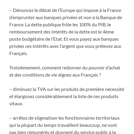
– Dénoncez le diktat de l’Europe qui impose à la France
d’emprunter aux banques privées et non à la Banque de
France. La dette publique frôle les 100% du PIB, le
remboursement des intérêts de la dette est le 4ème
poste budgétaire de l’Etat. Et vous payez aux banques
privées ces intérêts avec l’argent que vous prélevez aux
Français.
Troisièmement, comment redonner du pouvoir d’achat
et des conditions de vie dignes aux Français ?
– diminuez la TVA sur les produits de première nécessité
et élargissez considérablement la liste de ces produits
vitaux.
– arrêtez de stigmatiser les fonctionnaires territoriaux
qui la plupart du temps travaillent beaucoup, ne sont
pas bien rémunérés et donnent du service public à la