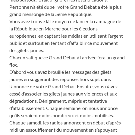
Personne n’a été dupe : votre Grand Débat a été le plus
grand mensonge de la 5ème République.
Vous avez trouvé là le moyen de lancer la campagne de
la République en Marche pour les élections
européennes, en captant les médias en utilisant l’argent
public et surtout en tentant d’affaiblir ce mouvement
des gilets jaunes.
Chacun sait que ce Grand Débat à l’arrivée fera un grand
floc.
D’abord vous avez brouillé les messages des gilets
jaunes en suggérant des réponses hors sujet dans
l’annonce de votre Grand Débat. Ensuite, vous n’avez
cessé d’associer les gilets jaunes aux violences et aux
dégradations. Dénigrement, mépris et tentative
d’affaiblissement. Chaque semaine, on nous annonce
qu’ils seraient moins nombreux et moins mobilisés.
Chaque samedi, les radios annoncent en début d’après-
midi un essoufflement du mouvement en s’appuyant