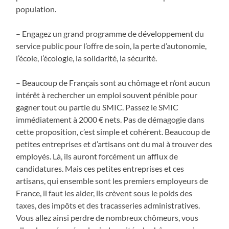
population.
– Engagez un grand programme de développement du
service public pour l’offre de soin, la perte d’autonomie,
l’école, l’écologie, la solidarité, la sécurité.
– Beaucoup de Français sont au chômage et n’ont aucun
intérêt à rechercher un emploi souvent pénible pour
gagner tout ou partie du SMIC. Passez le SMIC
immédiatement à
2000 € nets. Pas de démagogie dans
cette proposition, c’est simple et cohérent. Beaucoup de
petites entreprises et d’artisans ont du mal à trouver des
employés. Là, ils auront forcément un afflux de
candidatures. Mais ces petites entreprises et ces
artisans, qui ensemble sont les premiers employeurs de
France, il faut les aider, ils crèvent sous le poids des
taxes, des impôts et des tracasseries administratives.
Vous allez ainsi perdre de nombreux chômeurs, vous