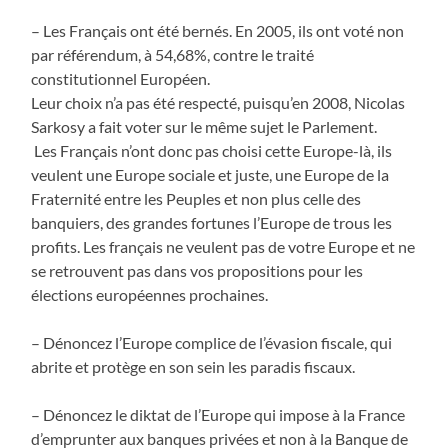
– Les Français ont été bernés. En 2005, ils ont voté non
par référendum, à 54,68%, contre le traité
constitutionnel Européen.
Leur choix n’a pas été respecté, puisqu’en 2008, Nicolas
Sarkosy a fait voter sur le même sujet le Parlement.
Les Français n’ont donc pas choisi cette Europe-là, ils
veulent une Europe sociale et juste, une Europe de la
Fraternité entre les Peuples et non plus celle des
banquiers, des grandes fortunes l’Europe de trous les
profits. Les français ne veulent pas de votre Europe et ne
se retrouvent pas dans vos propositions pour les
élections européennes prochaines.
– Dénoncez l’Europe complice de l’évasion fiscale, qui
abrite et protège en son sein les paradis fiscaux.
– Dénoncez le diktat de l’Europe qui impose à la France
d’emprunter aux banques privées et non à la Banque de