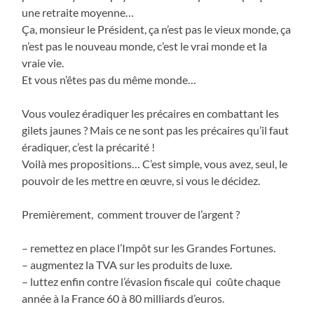
une retraite moyenne…
Ça, monsieur le Président, ça n’est pas le vieux monde, ça
n’est pas le nouveau monde, c’est le vrai monde et la
vraie vie.
Et vous n’êtes pas du même monde…
Vous voulez éradiquer les précaires en combattant les
gilets jaunes ? Mais ce ne sont pas les précaires qu’il faut
éradiquer, c’est la précarité !
Voilà mes propositions… C’est simple, vous avez, seul, le
pouvoir de les mettre en œuvre, si vous le décidez.
Premièrement, comment trouver de l’argent ?
– remettez en place l’Impôt sur les Grandes Fortunes.
– augmentez la TVA sur les produits de luxe.
– luttez enfin contre l’évasion fiscale qui coûte chaque
année à la France 60 à 80 milliards d’euros.