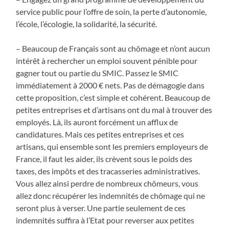
service public pour l’offre de soin, la perte d’autonomie,
l’école, l’écologie, la solidarité, la sécurité.
– Beaucoup de Français sont au chômage et n’ont aucun
intérêt à rechercher un emploi souvent pénible pour
gagner tout ou partie du SMIC. Passez le SMIC
immédiatement à
2000 € nets. Pas de démagogie dans
cette proposition, c’est simple et cohérent. Beaucoup de
petites entreprises et d’artisans ont du mal à trouver des
employés. Là, ils auront forcément un afflux de
candidatures. Mais ces petites entreprises et ces
artisans, qui ensemble sont les premiers employeurs de
France, il faut les aider, ils crèvent sous le poids des
taxes, des impôts et des tracasseries administratives.
Vous allez ainsi perdre de nombreux chômeurs, vous
allez donc récupérer les indemnités de chômage qui ne
seront plus à verser. Une partie seulement de ces
indemnités suffira à l’Etat pour reverser aux petites