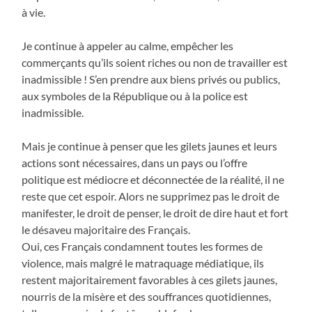
à vie.
Je continue à appeler au calme, empêcher les
commerçants qu’ils soient riches ou non de travailler est
inadmissible ! S’en prendre aux biens privés ou publics,
aux symboles de la République ou à la police est
inadmissible.
Mais je continue à penser que les gilets jaunes et leurs
actions sont nécessaires, dans un pays ou l’offre
politique est médiocre et déconnectée de la réalité, il ne
reste que cet espoir. Alors ne supprimez pas le droit de
manifester, le droit de penser, le droit de dire haut et fort
le désaveu majoritaire des Français.
Oui, ces Français condamnent toutes les formes de
violence, mais malgré le matraquage médiatique, ils
restent majoritairement favorables à ces gilets jaunes,
nourris de la misère et des souffrances quotidiennes,