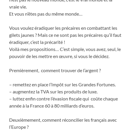
vraie vie.
Et vous n’êtes pas du même monde…
Vous voulez éradiquer les précaires en combattant les
gilets jaunes ? Mais ce ne sont pas les précaires qu’il faut
éradiquer, c’est la précarité !
Voilà mes propositions… C’est simple, vous avez, seul, le
pouvoir de les mettre en œuvre, si vous le décidez.
Premièrement, comment trouver de l’argent ?
– remettez en place l’Impôt sur les Grandes Fortunes.
– augmentez la TVA sur les produits de luxe.
– luttez enfin contre l’évasion fiscale qui coûte chaque
année à la France 60 à 80 milliards d’euros.
Deuxièmement, comment réconcilier les français avec
l’Europe ?