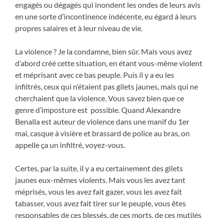
engagés ou dégagés qui inondent les ondes de leurs avis
en une sorte d’incontinence indécente, eu égard à leurs
propres salaires et à leur niveau de vie.
La violence ? Je la condamne, bien sûr. Mais vous avez
d’abord créé cette situation, en étant vous-même violent
et méprisant avec ce bas peuple. Puis il y a eu les
infiltrés, ceux qui n’étaient pas gilets jaunes, mais qui ne
cherchaient que la violence. Vous savez bien que ce
genre d’imposture est possible. Quand Alexandre
Benalla est auteur de violence dans une manif du 1er
mai, casque à visière et brassard de police au bras, on
appelle ça un infiltré, voyez-vous.
Certes, par la suite, il y a eu certainement des gilets
jaunes eux-mêmes violents. Mais vous les avez tant
méprisés, vous les avez fait gazer, vous les avez fait
tabasser, vous avez fait tirer sur le peuple, vous êtes
responsables de ces blessés, de ces morts, de ces mutilés