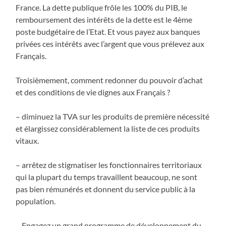
France. La dette publique frôle les 100% du PIB, le
remboursement des intérêts de la dette est le 4ème
poste budgétaire de l’Etat. Et vous payez aux banques
privées ces intérêts avec l’argent que vous prélevez aux
Français.
Troisièmement, comment redonner du pouvoir d’achat
et des conditions de vie dignes aux Français ?
– diminuez la TVA sur les produits de première nécessité
et élargissez considérablement la liste de ces produits
vitaux.
– arrêtez de stigmatiser les fonctionnaires territoriaux
qui la plupart du temps travaillent beaucoup, ne sont
pas bien rémunérés et donnent du service public à la
population.
– Engagez un grand programme de développement du