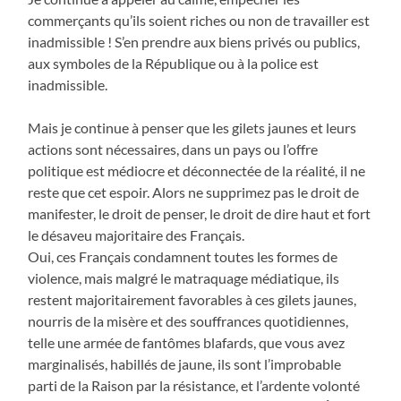
commerçants qu’ils soient riches ou non de travailler est
inadmissible ! S’en prendre aux biens privés ou publics,
aux symboles de la République ou à la police est
inadmissible.
Mais je continue à penser que les gilets jaunes et leurs
actions sont nécessaires, dans un pays ou l’offre
politique est médiocre et déconnectée de la réalité, il ne
reste que cet espoir. Alors ne supprimez pas le droit de
manifester, le droit de penser, le droit de dire haut et fort
le désaveu majoritaire des Français.
Oui, ces Français condamnent toutes les formes de
violence, mais malgré le matraquage médiatique, ils
restent majoritairement favorables à ces gilets jaunes,
nourris de la misère et des souffrances quotidiennes,
telle une armée de fantômes blafards, que vous avez
marginalisés, habillés de jaune, ils sont l’improbable
parti de la Raison par la résistance, et l’ardente volonté