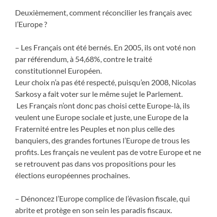
Deuxièmement, comment réconcilier les français avec
l’Europe ?
– Les Français ont été bernés. En 2005, ils ont voté non
par référendum, à 54,68%, contre le traité
constitutionnel Européen.
Leur choix n’a pas été respecté, puisqu’en 2008, Nicolas
Sarkosy a fait voter sur le même sujet le Parlement.
Les Français n’ont donc pas choisi cette Europe-là, ils
veulent une Europe sociale et juste, une Europe de la
Fraternité entre les Peuples et non plus celle des
banquiers, des grandes fortunes l’Europe de trous les
profits. Les français ne veulent pas de votre Europe et ne
se retrouvent pas dans vos propositions pour les
élections européennes prochaines.
– Dénoncez l’Europe complice de l’évasion fiscale, qui
abrite et protège en son sein les paradis fiscaux.