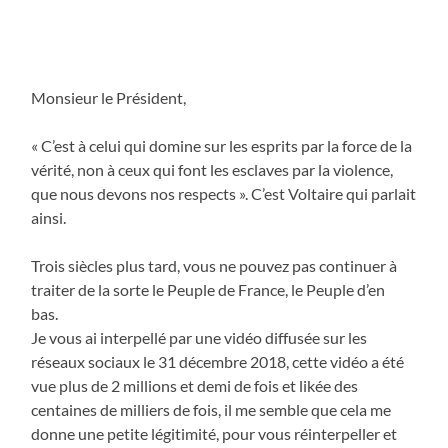
Monsieur le Président,
« C’est à celui qui domine sur les esprits par la force de la
vérité, non à ceux qui font les esclaves par la violence,
que nous devons nos respects ». C’est Voltaire qui parlait
ainsi.
Trois siècles plus tard, vous ne pouvez pas continuer à
traiter de la sorte le Peuple de France, le Peuple d’en
bas.
Je vous ai interpellé par une vidéo diffusée sur les
réseaux sociaux le 31 décembre 2018, cette vidéo a été
vue plus de 2 millions et demi de fois et likée des
centaines de milliers de fois, il me semble que cela me
donne une petite légitimité, pour vous réinterpeller et