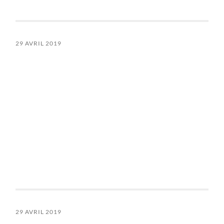
29 AVRIL 2019
29 AVRIL 2019