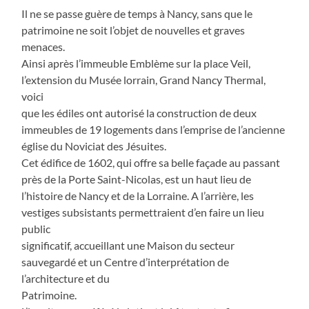
Il ne se passe guère de temps à Nancy, sans que le
patrimoine ne soit l’objet de nouvelles et graves
menaces.
Ainsi après l’immeuble Emblème sur la place Veil,
l’extension du Musée lorrain, Grand Nancy Thermal,
voici
que les édiles ont autorisé la construction de deux
immeubles de 19 logements dans l’emprise de l’ancienne
église du Noviciat des Jésuites.
Cet édifice de 1602, qui offre sa belle façade au passant
près de la Porte Saint-Nicolas, est un haut lieu de
l’histoire de Nancy et de la Lorraine. A l’arrière, les
vestiges subsistants permettraient d’en faire un lieu
public
significatif, accueillant une Maison du secteur
sauvegardé et un Centre d’interprétation de
l’architecture et du
Patrimoine.