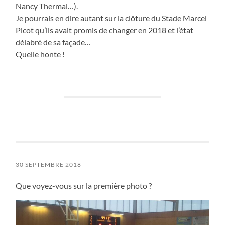
Nancy Thermal…).
Je pourrais en dire autant sur la clôture du Stade Marcel
Picot qu’ils avait promis de changer en 2018 et l’état
délabré de sa façade…
Quelle honte !
30 SEPTEMBRE 2018
Que voyez-vous sur la première photo ?