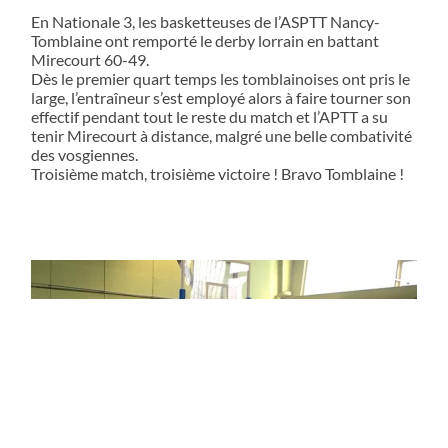
En Nationale 3, les basketteuses de l’ASPTT Nancy-
Tomblaine ont remporté le derby lorrain en battant
Mirecourt 60-49.
Dès le premier quart temps les tomblainoises ont pris le
large, l’entraîneur s’est employé alors à faire tourner son
effectif pendant tout le reste du match et l’APTT a su
tenir Mirecourt à distance, malgré une belle combativité
des vosgiennes.
Troisième match, troisième victoire ! Bravo Tomblaine !