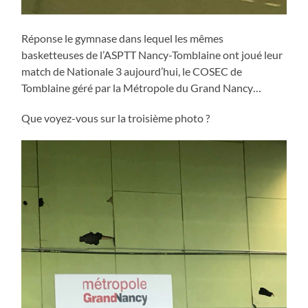
Réponse le gymnase dans lequel les mêmes
basketteuses de l’ASPTT Nancy-Tomblaine ont joué leur
match de Nationale 3 aujourd’hui, le COSEC de
Tomblaine géré par la Métropole du Grand Nancy…
Que voyez-vous sur la troisième photo ?