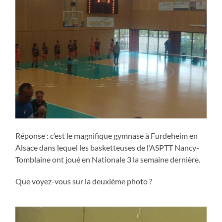
Réponse : c’est le magnifique gymnase à Furdeheim en
Alsace dans lequel les basketteuses de l’ASPTT Nancy-
Tomblaine ont joué en Nationale 3 la semaine dernière.
Que voyez-vous sur la deuxième photo ?