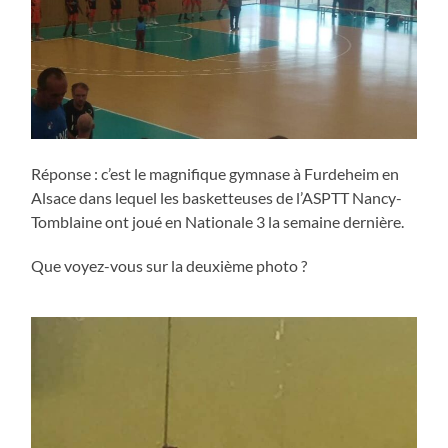
Réponse : c’est le magnifique gymnase à Furdeheim en
Alsace dans lequel les basketteuses de l’ASPTT Nancy-
Tomblaine ont joué en Nationale 3 la semaine dernière.
Que voyez-vous sur la deuxième photo ?