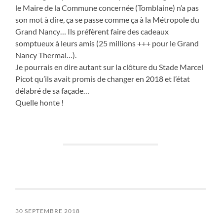
le Maire de la Commune concernée (Tomblaine) n’a pas
son mot à dire, ça se passe comme ça à la Métropole du
Grand Nancy… Ils préfèrent faire des cadeaux
somptueux à leurs amis (25 millions +++ pour le Grand
Nancy Thermal…).
Je pourrais en dire autant sur la clôture du Stade Marcel
Picot qu’ils avait promis de changer en 2018 et l’état
délabré de sa façade…
Quelle honte !
30 SEPTEMBRE 2018