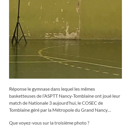
Réponse le gymnase dans lequel les mêmes
basketteuses de l’ASPTT Nancy-Tomblaine ont joué leur
match de Nationale 3 aujourd’hui, le COSEC de
Tomblaine géré par la Métropole du Grand Nancy…
Que voyez-vous sur la troisième photo ?