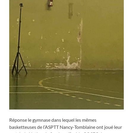
Réponse le gymnase dans lequel les mêmes
basketteuses de l’ASPTT Nancy-Tomblaine ont joué leur