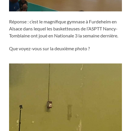
Réponse : c’est le magnifique gymnase à Furdeheim en
Alsace dans lequel les basketteuses de l’ASPTT Nancy-
Tomblaine ont joué en Nationale 3 la semaine dernière.
Que voyez-vous sur la deuxième photo ?