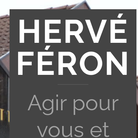
HERVÉ
FÉRON
Agir pour
vous et