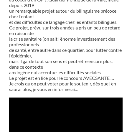
depuis 2019
un remarquable projet autour du bilinguisme précoce
chez l’enfant
et des difficultés de langage chez les enfants bilingues.
Ce projet, prévu sur trois années a pris un peu de retard
en raison de
la crise sanitaire (on sait l’énorme investissement des
professionnels
de santé, entre autre dans ce quartier, pour lutter contre
l’épidémie),
mais il garde tout son sens et peut-être encore plus,
dans ce contexte
anxiogène qui accentue les difficultés sociales.
Le projet est en lice pour le concours AVECSANTE …
Je crois qu’on peut voter pour le soutenir, dès que j’en
saurai plus, je vous en informerai…