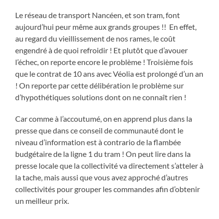
Le réseau de transport Nancéen, et son tram, font
aujourd’hui peur même aux grands groupes !! En effet,
au regard du vieillissement de nos rames, le coût
engendré à de quoi refroidir ! Et plutôt que d’avouer
l’échec, on reporte encore le problème ! Troisième fois
que le contrat de 10 ans avec Véolia est prolongé d’un an
! On reporte par cette délibération le problème sur
d’hypothétiques solutions dont on ne connaît rien !
Car comme à l’accoutumé, on en apprend plus dans la
presse que dans ce conseil de communauté dont le
niveau d’information est à contrario de la flambée
budgétaire de la ligne 1 du tram ! On peut lire dans la
presse locale que la collectivité va directement s’atteler à
la tache, mais aussi que vous avez approché d’autres
collectivités pour grouper les commandes afin d’obtenir
un meilleur prix.