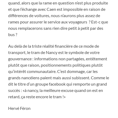
quand, alors que la rame en question n’est plus produite
et que l’échange avec Caen est impossible en raison de
différences de voitures, nous n’aurons plus assez de
rames pour assurer le service aux voyageurs ? Est-c que
nous remplacerons sans rien dire petit à petit par des
bus ?
Au delà de la triste réalité financière de ce mode de
transport, le tram de Nancy est le symbole de votre
gouvernance : informations non partagées, entêtement
plutôt que raison, positionnements politiques plutôt
qu’intérêt communautaire. C’est dommage, car les
grands nancéiens paient mais aussi subissent. Comme le
dit le titre d’un groupe facebook qui remporte un grand
succès : «à nancy, la meilleure excuse quand on est en
retard, ça reste encore le tram !»
Hervé Féron