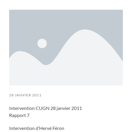
mobile
field
menu
28 JANVIER 2011
Intervention CUGN 28 janvier 2011
Rapport 7
Intervention d’Hervé Féron