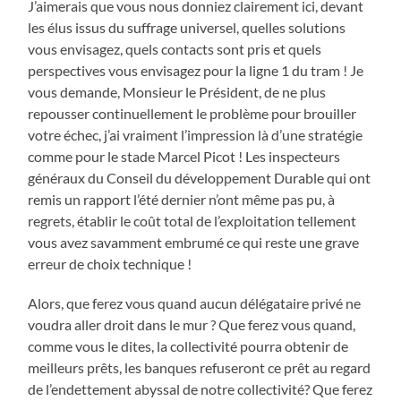
J’aimerais que vous nous donniez clairement ici, devant
les élus issus du suffrage universel, quelles solutions
vous envisagez, quels contacts sont pris et quels
perspectives vous envisagez pour la ligne 1 du tram ! Je
vous demande, Monsieur le Président, de ne plus
repousser continuellement le problème pour brouiller
votre échec, j’ai vraiment l’impression là d’une stratégie
comme pour le stade Marcel Picot ! Les inspecteurs
généraux du Conseil du développement Durable qui ont
remis un rapport l’été dernier n’ont même pas pu, à
regrets, établir le coût total de l’exploitation tellement
vous avez savamment embrumé ce qui reste une grave
erreur de choix technique !
Alors, que ferez vous quand aucun délégataire privé ne
voudra aller droit dans le mur ? Que ferez vous quand,
comme vous le dites, la collectivité pourra obtenir de
meilleurs prêts, les banques refuseront ce prêt au regard
de l’endettement abyssal de notre collectivité? Que ferez