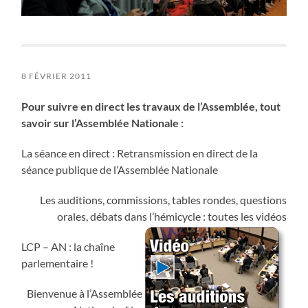
8 FÉVRIER 2011
Pour suivre en direct les travaux de l’Assemblée, tout
savoir sur l’Assemblée Nationale :
La séance en direct : Retransmission en direct de la
séance publique de l’Assemblée Nationale
Les auditions, commissions, tables rondes, questions
orales, débats dans l’hémicycle : toutes les vidéos
LCP – AN : la chaîne
parlementaire !
Bienvenue à l’Assemblée