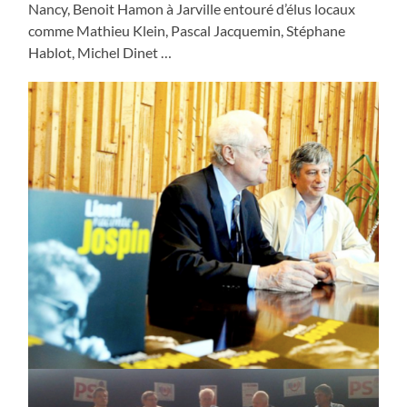
Nancy, Benoit Hamon à Jarville entouré d’élus locaux
comme Mathieu Klein, Pascal Jacquemin, Stéphane
Hablot, Michel Dinet …