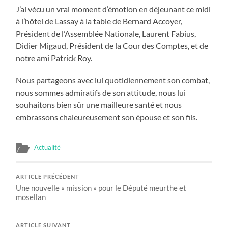
J’ai vécu un vrai moment d’émotion en déjeunant ce midi
à l’hôtel de Lassay à la table de Bernard Accoyer,
Président de l’Assemblée Nationale, Laurent Fabius,
Didier Migaud, Président de la Cour des Comptes, et de
notre ami Patrick Roy.
Nous partageons avec lui quotidiennement son combat,
nous sommes admiratifs de son attitude, nous lui
souhaitons bien sûr une mailleure santé et nous
embrassons chaleureusement son épouse et son fils.
Actualité
ARTICLE PRÉCÉDENT
Une nouvelle « mission » pour le Député meurthe et
mosellan
ARTICLE SUIVANT