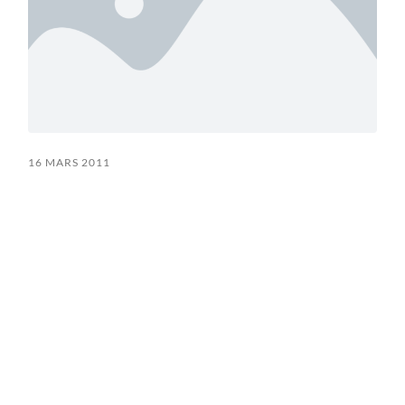
16 MARS 2011