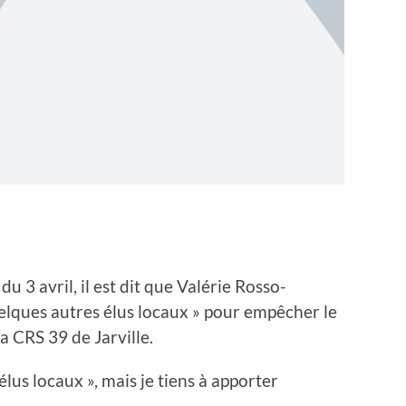
du 3 avril, il est dit que Valérie Rosso-
elques autres élus locaux » pour empêcher le
 CRS 39 de Jarville.
s élus locaux », mais je tiens à apporter