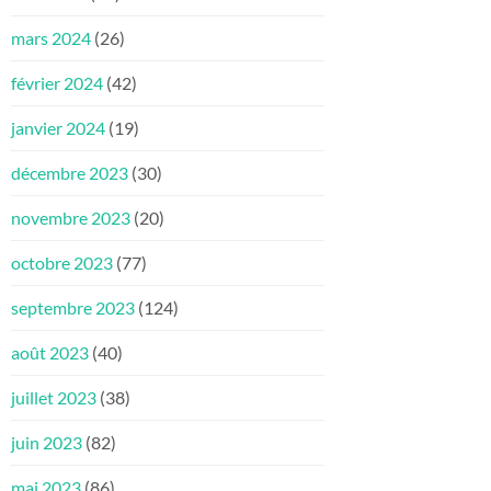
mars 2024
(26)
février 2024
(42)
janvier 2024
(19)
décembre 2023
(30)
novembre 2023
(20)
octobre 2023
(77)
septembre 2023
(124)
août 2023
(40)
juillet 2023
(38)
juin 2023
(82)
mai 2023
(86)