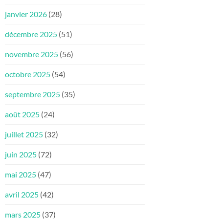
janvier 2026
(28)
décembre 2025
(51)
novembre 2025
(56)
octobre 2025
(54)
septembre 2025
(35)
août 2025
(24)
juillet 2025
(32)
juin 2025
(72)
mai 2025
(47)
avril 2025
(42)
mars 2025
(37)