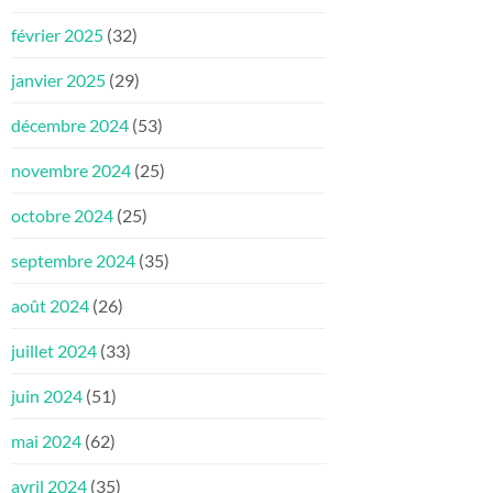
février 2025
(32)
janvier 2025
(29)
décembre 2024
(53)
novembre 2024
(25)
octobre 2024
(25)
septembre 2024
(35)
août 2024
(26)
juillet 2024
(33)
juin 2024
(51)
mai 2024
(62)
avril 2024
(35)