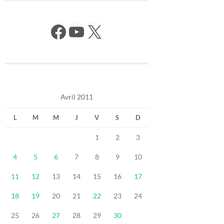
Facebook
YouTube
X
Avril 2011
L
M
M
J
V
S
D
1
2
3
4
5
6
7
8
9
10
11
12
13
14
15
16
17
18
19
20
21
22
23
24
25
26
27
28
29
30