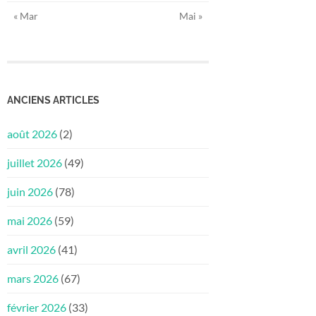
« Mar
Mai »
ANCIENS ARTICLES
août 2026
(2)
juillet 2026
(49)
juin 2026
(78)
mai 2026
(59)
avril 2026
(41)
mars 2026
(67)
février 2026
(33)