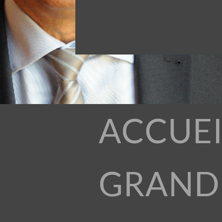
ACCUEI
GRAND