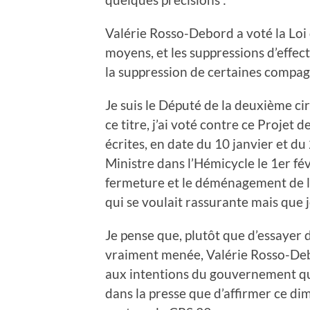
Valérie Rosso-Debord a voté la Loi 
moyens, et les suppressions d’effect
la suppression de certaines compag
Je suis le Député de la deuxième cir
ce titre, j’ai voté contre ce Projet 
écrites, en date du 10 janvier et d
Ministre dans l’Hémicycle le 1er fév
fermeture et le déménagement de la
qui se voulait rassurante mais que j
Je pense que, plutôt que d’essayer de
vraiment menée, Valérie Rosso-Debo
aux intentions du gouvernement qu
dans la presse que d’affirmer ce d