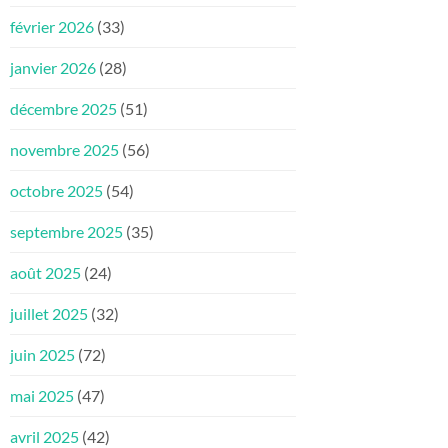
février 2026
(33)
janvier 2026
(28)
décembre 2025
(51)
novembre 2025
(56)
octobre 2025
(54)
septembre 2025
(35)
août 2025
(24)
juillet 2025
(32)
juin 2025
(72)
mai 2025
(47)
avril 2025
(42)