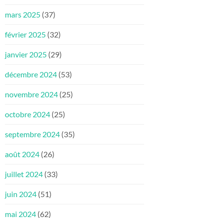
mars 2025
(37)
février 2025
(32)
janvier 2025
(29)
décembre 2024
(53)
novembre 2024
(25)
octobre 2024
(25)
septembre 2024
(35)
août 2024
(26)
juillet 2024
(33)
juin 2024
(51)
mai 2024
(62)