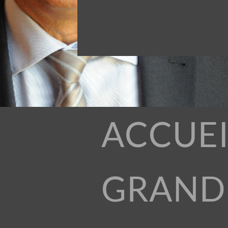
ACCUEI
GRAND