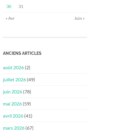
30
31
« Avr
Juin »
ANCIENS ARTICLES
août 2026
(2)
juillet 2026
(49)
juin 2026
(78)
mai 2026
(59)
avril 2026
(41)
mars 2026
(67)