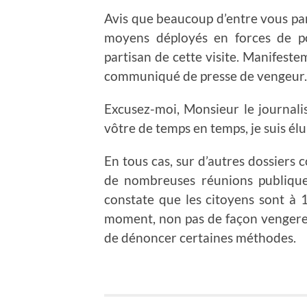
Avis que beaucoup d’entre vous pa
moyens déployés en forces de po
partisan de cette visite. Manifestem
communiqué de presse de vengeur.
Excusez-moi, Monsieur le journali
vôtre de temps en temps, je suis élu
En tous cas, sur d’autres dossiers 
de nombreuses réunions publiques
constate que les citoyens sont à 
moment, non pas de façon vengeress
de dénoncer certaines méthodes.