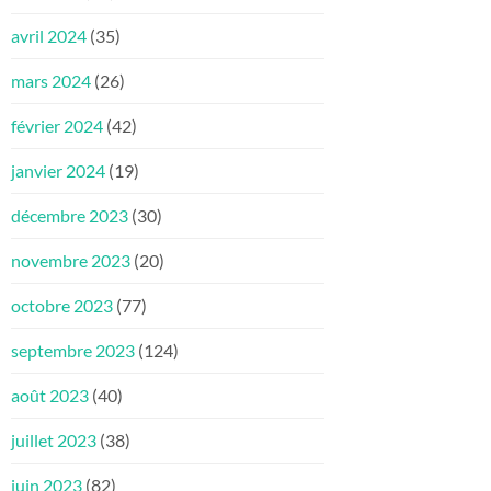
avril 2024
(35)
mars 2024
(26)
février 2024
(42)
janvier 2024
(19)
décembre 2023
(30)
novembre 2023
(20)
octobre 2023
(77)
septembre 2023
(124)
août 2023
(40)
juillet 2023
(38)
juin 2023
(82)