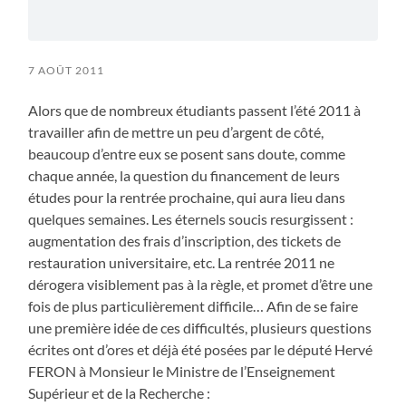
7 AOÛT 2011
Alors que de nombreux étudiants passent l’été 2011 à
travailler afin de mettre un peu d’argent de côté,
beaucoup d’entre eux se posent sans doute, comme
chaque année, la question du financement de leurs
études pour la rentrée prochaine, qui aura lieu dans
quelques semaines. Les éternels soucis resurgissent :
augmentation des frais d’inscription, des tickets de
restauration universitaire, etc. La rentrée 2011 ne
dérogera visiblement pas à la règle, et promet d’être une
fois de plus particulièrement difficile… Afin de se faire
une première idée de ces difficultés, plusieurs questions
écrites ont d’ores et déjà été posées par le député Hervé
FERON à Monsieur le Ministre de l’Enseignement
Supérieur et de la Recherche :