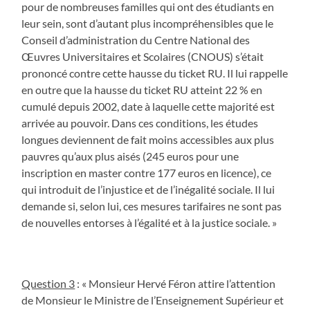
pour de nombreuses familles qui ont des étudiants en
leur sein, sont d’autant plus incompréhensibles que le
Conseil d’administration du Centre National des
Œuvres Universitaires et Scolaires (CNOUS) s’était
prononcé contre cette hausse du ticket RU. Il lui rappelle
en outre que la hausse du ticket RU atteint 22 % en
cumulé depuis 2002, date à laquelle cette majorité est
arrivée au pouvoir. Dans ces conditions, les études
longues deviennent de fait moins accessibles aux plus
pauvres qu’aux plus aisés (245 euros pour une
inscription en master contre 177 euros en licence), ce
qui introduit de l’injustice et de l’inégalité sociale. Il lui
demande si, selon lui, ces mesures tarifaires ne sont pas
de nouvelles entorses à l’égalité et à la justice sociale. »
Question 3
: « Monsieur Hervé Féron attire l’attention
de Monsieur le Ministre de l’Enseignement Supérieur et