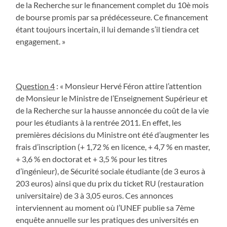
de la Recherche sur le financement complet du 10è mois
de bourse promis par sa prédécesseure. Ce financement
étant toujours incertain, il lui demande s’il tiendra cet
engagement. »
Question 4
: « Monsieur Hervé Féron attire l’attention
de Monsieur le Ministre de l’Enseignement Supérieur et
de la Recherche sur la hausse annoncée du coût de la vie
pour les étudiants à la rentrée 2011. En effet, les
premières décisions du Ministre ont été d’augmenter les
frais d’inscription (+ 1,72 % en licence, + 4,7 % en master,
+ 3,6 % en doctorat et + 3,5 % pour les titres
d’ingénieur), de Sécurité sociale étudiante (de 3 euros à
203 euros) ainsi que du prix du ticket RU (restauration
universitaire) de 3 à 3,05 euros. Ces annonces
interviennent au moment où l’UNEF publie sa 7ème
enquête annuelle sur les pratiques des universités en