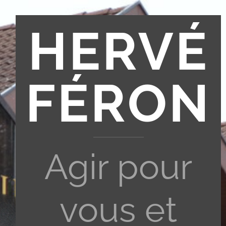
HERVÉ
FÉRON
Agir pour
vous et