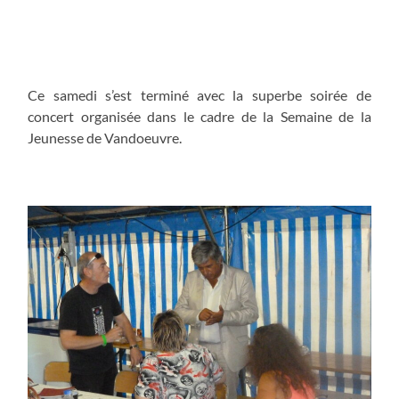
Ce samedi s’est terminé avec la superbe soirée de
concert organisée dans le cadre de la Semaine de la
Jeunesse de Vandoeuvre.