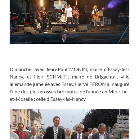
Dimanche, avec Jean-Paul MONIN, maire d’Essey-lès-
Nancy, et Herr SCHMITT, maire de Brigachtal, ville
allemande jumelée avec Essey, Hervé FERON a inauguré
l’une des plus grosses brocantes de l’année en Meurthe-
et-Moselle : celle d’Essey-lès-Nancy.