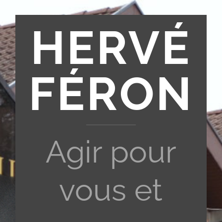
HERVÉ
FÉRON
Agir pour
vous et