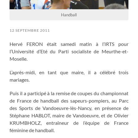
Handball
12 SEPTEMBRE 2011
Hervé FERON était samedi matin à l’IRTS pour
l’Université d’Eté du Parti socialiste de Meurthe-et-
Moselle.
L’après-midi, en tant que maire, il a célébré trois
mariages.
Puis il a participé à la remise de coupes du championnat
de France de handball des sapeurs-pompiers, au Parc
des Sports de Vandoeuvre-lès-Nancy, en présence de
Stéphane HABLOT, maire de Vandoeuvre, et de Olivier
KRUMBHOLZ, entraîneur de l’équipe de France
féminine de handball.