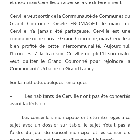
et désormais Cerville, on a pensé la vie différemment.
Cerville veut sortir de la Communauté de Communes du
Grand Couronné. Gisèle FROMAGET, le maire de
Cerville n’a jamais été partageuse. Cerville est une
commune riche dans le Grand Couronné, mais Cerville a
bien profité de cette intercommunalité. Aujourd’hui,
l’heure est à la trahison, Cerville ou plutôt son maire
veut quitter le Grand Couronné pour rejoindre la
Communauté Urbaine du Grand Nancy.
Sur la méthode, quelques remarques :
– Les habitants de Cerville n’ont pas été concertés
avant la décision.
– Les conseillers municipaux ont été interrogés à ce
sujet avec un dossier sur table, le sujet n’était pas à
l’ordre du jour du conseil municipal et les conseillers
municipaux étaient très insuffisamment informés.