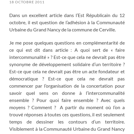
18 OCTOBRE 2011
Dans un excellent article dans l’Est Républicain du 12
octobre, il est question de l’adhésion à la Communauté
Urbaine du Grand Nancy de la commune de Cerville.
Je me pose quelques questions en complémentarité de
ce qui est dit dans article : A quoi sert de « faire
intercommunalité » ? Est-ce que cela ne devrait pas être
synonyme de développement solidaire d’un territoire ?
Est-ce que cela ne devrait pas être un acte fondateur et
démocratique ? Est-ce que cela ne devrait pas
commencer par l’organisation de la concertation pour
savoir quel sens on donne à l’intercommunalité
ensemble ? Pour quoi faire ensemble ? Avec quels
moyens ? Comment ? A partir du moment où l’on a
trouvé réponses à toutes ces questions, il est seulement
temps de dessiner les contours d’un territoire.
Visiblement à la Communauté Urbaine du Grand Nancy