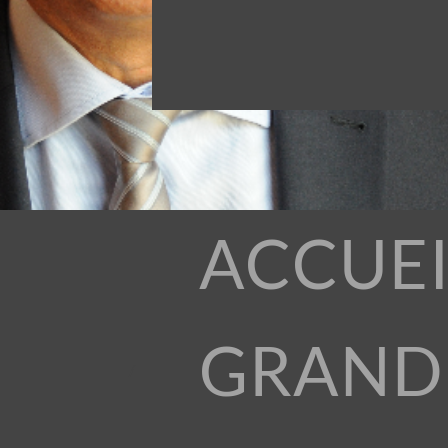
ACCUEI
GRAND