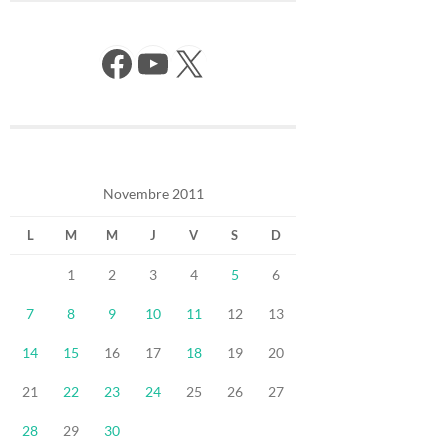
Facebook
YouTube
X
Novembre 2011
L
M
M
J
V
S
D
1
2
3
4
5
6
7
8
9
10
11
12
13
14
15
16
17
18
19
20
21
22
23
24
25
26
27
28
29
30