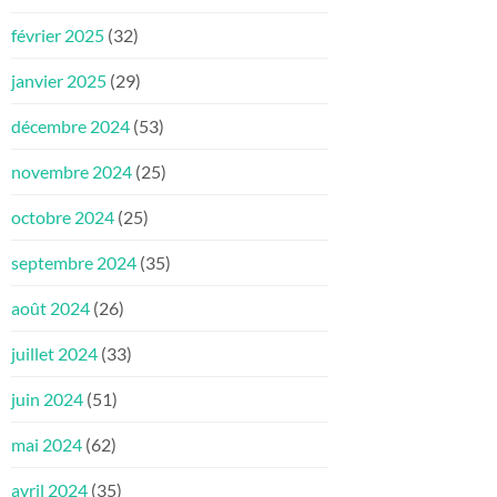
février 2025
(32)
janvier 2025
(29)
décembre 2024
(53)
novembre 2024
(25)
octobre 2024
(25)
septembre 2024
(35)
août 2024
(26)
juillet 2024
(33)
juin 2024
(51)
mai 2024
(62)
avril 2024
(35)