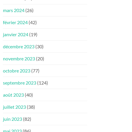
mars 2024
(26)
février 2024
(42)
janvier 2024
(19)
décembre 2023
(30)
novembre 2023
(20)
octobre 2023
(77)
septembre 2023
(124)
août 2023
(40)
juillet 2023
(38)
juin 2023
(82)
mai 2023
(86)