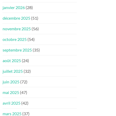
janvier 2026
(28)
décembre 2025
(51)
novembre 2025
(56)
octobre 2025
(54)
septembre 2025
(35)
août 2025
(24)
juillet 2025
(32)
juin 2025
(72)
mai 2025
(47)
avril 2025
(42)
mars 2025
(37)