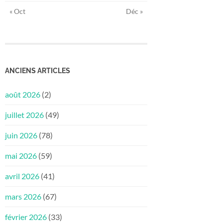
« Oct
Déc »
ANCIENS ARTICLES
août 2026
(2)
juillet 2026
(49)
juin 2026
(78)
mai 2026
(59)
avril 2026
(41)
mars 2026
(67)
février 2026
(33)