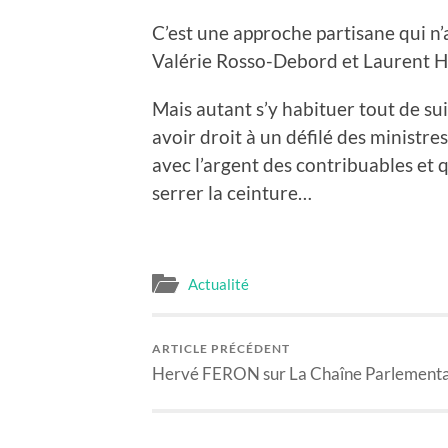
C’est une approche partisane qui n’a
Valérie Rosso-Debord et Laurent H
Mais autant s’y habituer tout de sui
avoir droit à un défilé des ministr
avec l’argent des contribuables et q
serrer la ceinture…
Actualité
ARTICLE PRÉCÉDENT
Hervé FERON sur La Chaîne Parlementa