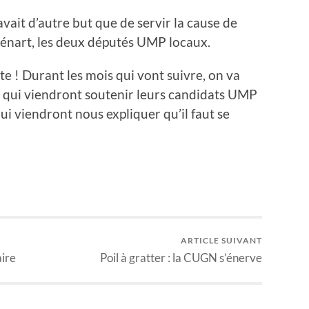
vait d’autre but que de servir la cause de
énart, les deux députés UMP locaux.
te ! Durant les mois qui vont suivre, on va
es qui viendront soutenir leurs candidats UMP
ui viendront nous expliquer qu’il faut se
ARTICLE SUIVANT
ire
Poil à gratter : la CUGN s’énerve