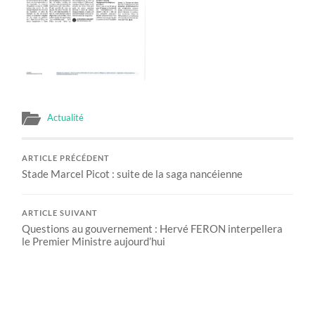
Actualité
ARTICLE PRÉCÉDENT
Stade Marcel Picot : suite de la saga nancéienne
ARTICLE SUIVANT
Questions au gouvernement : Hervé FERON interpellera
le Premier Ministre aujourd’hui