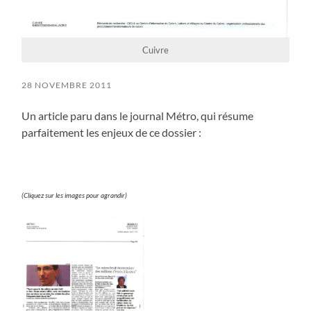
Cuivre
28 NOVEMBRE 2011
Un article paru dans le journal Métro, qui résume
parfaitement les enjeux de ce dossier :
(Cliquez sur les images pour agrandir)