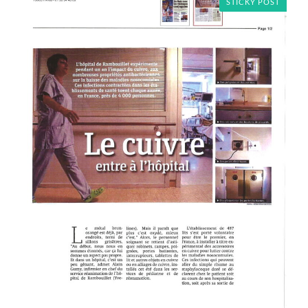
STICKY POST