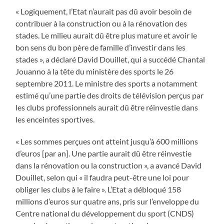
« Logiquement, l’Etat n’aurait pas dû avoir besoin de
contribuer à la construction ou à la rénovation des
stades. Le milieu aurait dû être plus mature et avoir le
bon sens du bon père de famille d’investir dans les
stades », a déclaré David Douillet, qui a succédé Chantal
Jouanno à la tête du ministère des sports le 26
septembre 2011. Le ministre des sports a notamment
estimé qu’une partie des droits de télévision perçus par
les clubs professionnels aurait dû être réinvestie dans
les enceintes sportives.
« Les sommes perçues ont atteint jusqu’à 600 millions
d’euros [par an]. Une partie aurait dû être réinvestie
dans la rénovation ou la construction », a avancé David
Douillet, selon qui « il faudra peut-être une loi pour
obliger les clubs à le faire ». L’Etat a débloqué 158
millions d’euros sur quatre ans, pris sur l’enveloppe du
Centre national du développement du sport (CNDS)