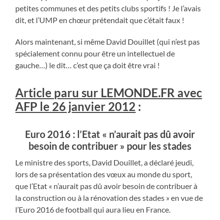
petites communes et des petits clubs sportifs ! Je l’avais
dit, et l’UMP en chœur prétendait que c’était faux !
Alors maintenant, si même David Douillet (qui n’est pas
spécialement connu pour être un intellectuel de
gauche…) le dit… c’est que ça doit être vrai !
Article paru sur LEMONDE.FR avec
AFP le 26 janvier 2012
:
Euro 2016 : l’Etat « n’aurait pas dû avoir
besoin de contribuer » pour les stades
Le ministre des sports, David Douillet, a déclaré jeudi,
lors de sa présentation des vœux au monde du sport,
que l’Etat « n’aurait pas dû avoir besoin de contribuer à
la construction ou à la rénovation des stades » en vue de
l’Euro 2016 de football qui aura lieu en France.