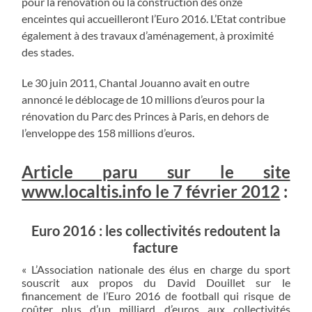
pour la rénovation ou la construction des onze
enceintes qui accueilleront l’Euro 2016. L’Etat contribue
également à des travaux d’aménagement, à proximité
des stades.
Le 30 juin 2011, Chantal Jouanno avait en outre
annoncé le déblocage de 10 millions d’euros pour la
rénovation du Parc des Princes à Paris, en dehors de
l’enveloppe des 158 millions d’euros.
Article paru sur le site
www.localtis.info le 7 février 2012
:
Euro 2016 : les collectivités redoutent la
facture
« L’Association nationale des élus en charge du sport
souscrit aux propos du David Douillet sur le
financement de l’Euro 2016 de football qui risque de
coûter plus d’un milliard d’euros aux collectivités