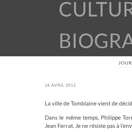
CULTU
BIOGR
JOUR
26 AVRIL 2012
La ville de Tomblaine vient de déc
Dans le même temps, Philippe Torre
Jean Ferrat. Je ne résiste pas à l’en