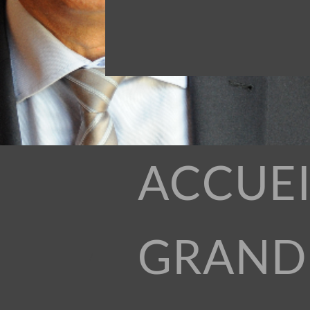
ACCUEI
GRAND