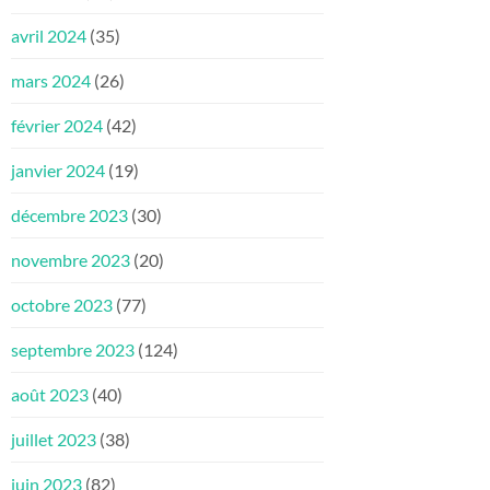
avril 2024
(35)
mars 2024
(26)
février 2024
(42)
janvier 2024
(19)
décembre 2023
(30)
novembre 2023
(20)
octobre 2023
(77)
septembre 2023
(124)
août 2023
(40)
juillet 2023
(38)
juin 2023
(82)