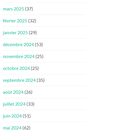
mars 2025
(37)
février 2025
(32)
janvier 2025
(29)
décembre 2024
(53)
novembre 2024
(25)
octobre 2024
(25)
septembre 2024
(35)
août 2024
(26)
juillet 2024
(33)
juin 2024
(51)
mai 2024
(62)