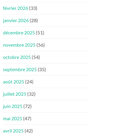
février 2026
(33)
janvier 2026
(28)
décembre 2025
(51)
novembre 2025
(56)
octobre 2025
(54)
septembre 2025
(35)
août 2025
(24)
juillet 2025
(32)
juin 2025
(72)
mai 2025
(47)
avril 2025
(42)