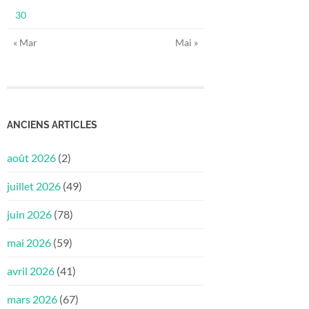
30
« Mar
Mai »
ANCIENS ARTICLES
août 2026
(2)
juillet 2026
(49)
juin 2026
(78)
mai 2026
(59)
avril 2026
(41)
mars 2026
(67)