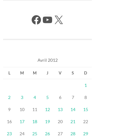
Facebook
YouTube
X
Avril 2012
L
M
M
J
V
S
D
1
2
3
4
5
6
7
8
9
10
11
12
13
14
15
16
17
18
19
20
21
22
23
24
25
26
27
28
29