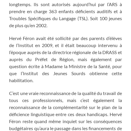
longtemps. Ils sont autorisés aujourd’hui par l’ARS à
prendre en charge 363 enfants déficients auditifs et à
Troubles Spécifiques du Langage (TSL). Soit 100 jeunes
de plus qu’en 2002.
Hervé Féron avait été sollicité par des parents d’élèves
de l’Institut en 2009, et il était beaucoup intervenu à
l’époque auprès de la directrice régionale de la DRASS et
auprès du Préfet de Région, mais également par
question écrite à Madame la Ministre de la Santé, pour
que l’Institut des Jeunes Sourds obtienne cette
habilitation.
C’est une vraie reconnaissance de la qualité du travail de
tous ces professionnels, mais c’est également la
reconnaissance de la complémentarité sur le plan de la
déficience linguistique entre ces deux handicaps. Hervé
Féron reste quand même inquiet sur les conséquences
budgétaires qu’aura le passage dans les financements de