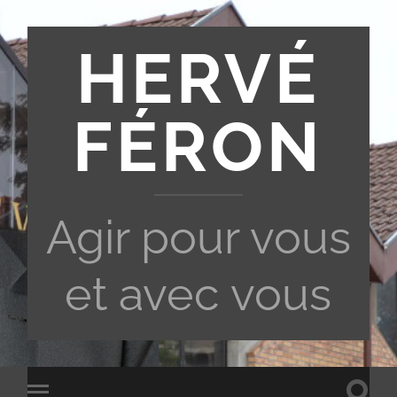
HERVÉ
FÉRON
Agir pour vous
et avec vous