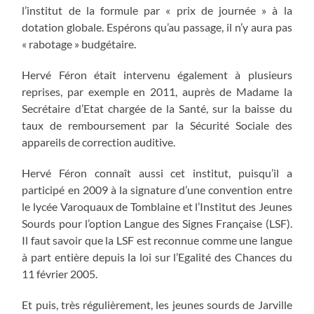
l’institut de la formule par « prix de journée » à la
dotation globale. Espérons qu’au passage, il n’y aura pas
« rabotage » budgétaire.
Hervé Féron était intervenu également à plusieurs
reprises, par exemple en 2011, auprès de Madame la
Secrétaire d’Etat chargée de la Santé, sur la baisse du
taux de remboursement par la Sécurité Sociale des
appareils de correction auditive.
Hervé Féron connaît aussi cet institut, puisqu’il a
participé en 2009 à la signature d’une convention entre
le lycée Varoquaux de Tomblaine et l’Institut des Jeunes
Sourds pour l’option Langue des Signes Française (LSF).
Il faut savoir que la LSF est reconnue comme une langue
à part entière depuis la loi sur l’Egalité des Chances du
11 février 2005.
Et puis, très régulièrement, les jeunes sourds de Jarville