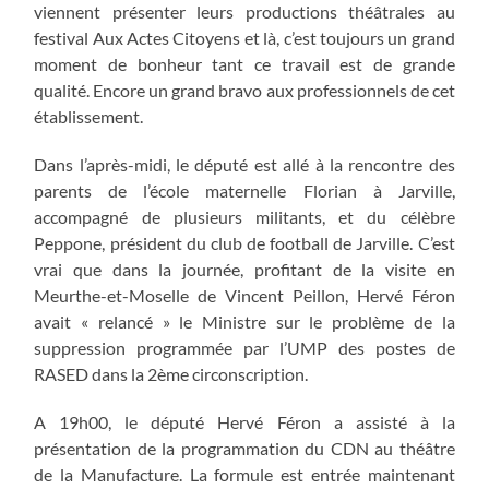
viennent présenter leurs productions théâtrales au
festival Aux Actes Citoyens et là, c’est toujours un grand
moment de bonheur tant ce travail est de grande
qualité. Encore un grand bravo aux professionnels de cet
établissement.
Dans l’après-midi, le député est allé à la rencontre des
parents de l’école maternelle Florian à Jarville,
accompagné de plusieurs militants, et du célèbre
Peppone, président du club de football de Jarville. C’est
vrai que dans la journée, profitant de la visite en
Meurthe-et-Moselle de Vincent Peillon, Hervé Féron
avait « relancé » le Ministre sur le problème de la
suppression programmée par l’UMP des postes de
RASED dans la 2ème circonscription.
A 19h00, le député Hervé Féron a assisté à la
présentation de la programmation du CDN au théâtre
de la Manufacture. La formule est entrée maintenant