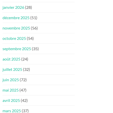
janvier 2026
(28)
décembre 2025
(51)
novembre 2025
(56)
octobre 2025
(54)
septembre 2025
(35)
août 2025
(24)
juillet 2025
(32)
juin 2025
(72)
mai 2025
(47)
avril 2025
(42)
mars 2025
(37)