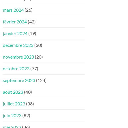
mars 2024
(26)
février 2024
(42)
janvier 2024
(19)
décembre 2023
(30)
novembre 2023
(20)
octobre 2023
(77)
septembre 2023
(124)
août 2023
(40)
juillet 2023
(38)
juin 2023
(82)
mai 2023
(86)