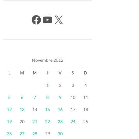
Facebook
YouTube
X
Novembre 2012
L
M
M
J
V
S
D
1
2
3
4
5
6
7
8
9
10
11
12
13
14
15
16
17
18
19
20
21
22
23
24
25
26
27
28
29
30