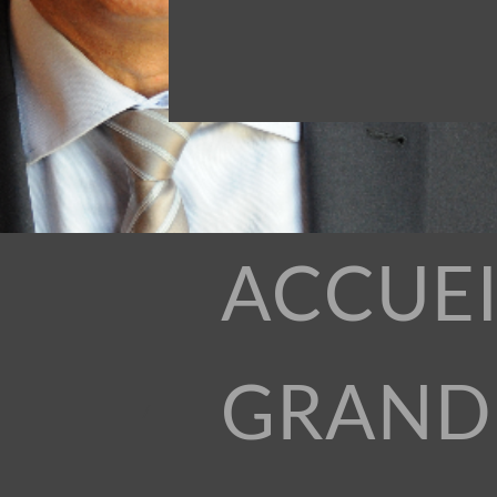
ACCUEI
GRAND