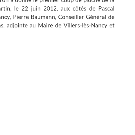
artin, le 22 juin 2012, aux côtés de Pascal
ancy, Pierre Baumann, Conseiller Général de
s, adjointe au Maire de Villers-lès-Nancy et