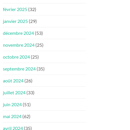
février 2025
(32)
janvier 2025
(29)
décembre 2024
(53)
novembre 2024
(25)
octobre 2024
(25)
septembre 2024
(35)
août 2024
(26)
juillet 2024
(33)
juin 2024
(51)
mai 2024
(62)
avril 2024
(35)