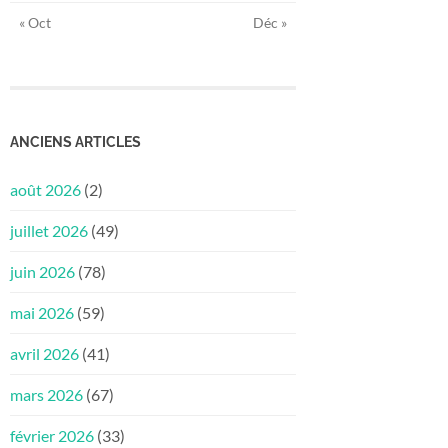
« Oct
Déc »
ANCIENS ARTICLES
août 2026
(2)
juillet 2026
(49)
juin 2026
(78)
mai 2026
(59)
avril 2026
(41)
mars 2026
(67)
février 2026
(33)