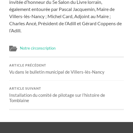
invitée d’honneur du 5e Salon du Livre lorrain,
également entourée par Pascal Jacquemin, Maire de
Villers-lès-Nancy ; Michel Card, Adjoint au Maire ;
Charles Ancé, Président de l’Adill et Gérard Coppens de
l’Adill.
Notre circonscription
ARTICLE PRÉCÉDENT
Vu dans le bulletin municipal de Villers-lès-Nancy
ARTICLE SUIVANT
Installation du comité de pilotage sur l’histoire de
Tomblaine