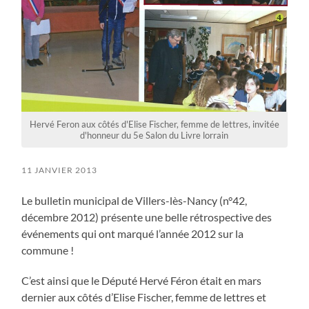
Hervé Feron aux côtés d'Elise Fischer, femme de lettres, invitée
d'honneur du 5e Salon du Livre lorrain
11 JANVIER 2013
Le bulletin municipal de Villers-lès-Nancy (n°42,
décembre 2012) présente une belle rétrospective des
événements qui ont marqué l’année 2012 sur la
commune !
C’est ainsi que le Député Hervé Féron était en mars
dernier aux côtés d’Elise Fischer, femme de lettres et