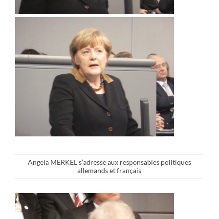
Angela MERKEL s’adresse aux responsables politiques
allemands et français