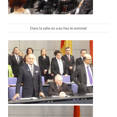
Dans la salle où a eu lieu le sommet