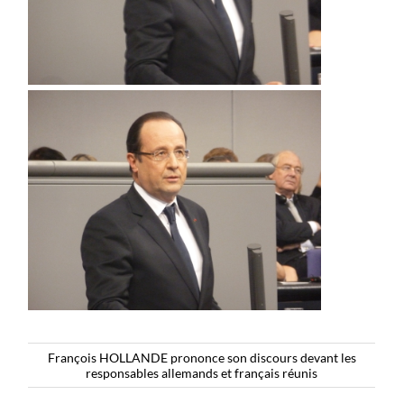
François HOLLANDE prononce son discours devant les
responsables allemands et français réunis