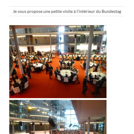
Je vous propose une petite visite à l’intérieur du Bundestag