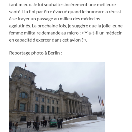
tant mieux. Je lui souhaite sincèrement une meilleure
santé. Il a fini par être évacué quand le brancard a réussi
à se frayer un passage au milieu des médecins
agglutinés. La prochaine fois, je suggère que la jolie jeune
femme militaire demande au micro : « Y a-t-il un médecin
en capacité d’exercer dans cet avion ? ».
Reportage photo à Berlin
: