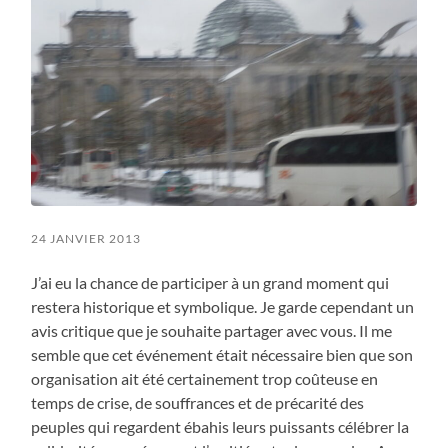
24 JANVIER 2013
J’ai eu la chance de participer à un grand moment qui
restera historique et symbolique. Je garde cependant un
avis critique que je souhaite partager avec vous. Il me
semble que cet événement était nécessaire bien que son
organisation ait été certainement trop coûteuse en
temps de crise, de souffrances et de précarité des
peuples qui regardent ébahis leurs puissants célébrer la