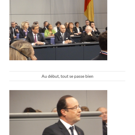
Au début, tout se passe bien