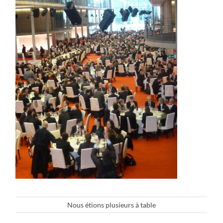
Nous étions plusieurs à table