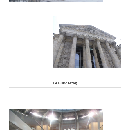
Le Bundestag