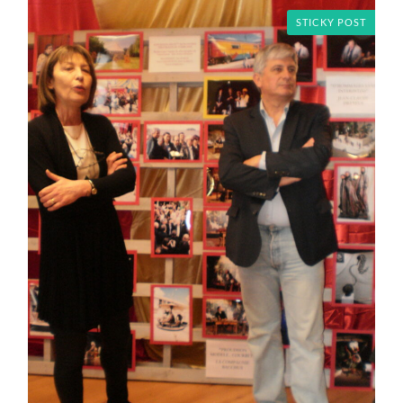
STICKY POST