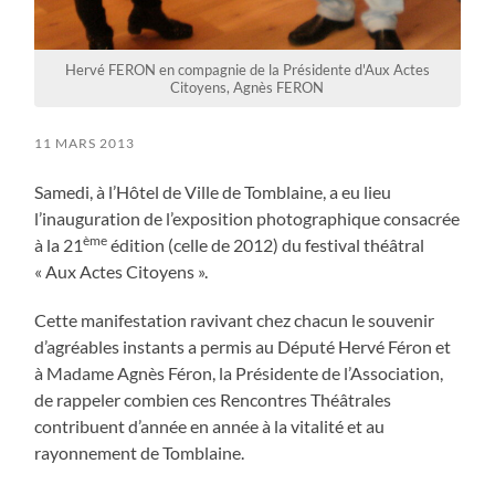
Hervé FERON en compagnie de la Présidente d'Aux Actes
Citoyens, Agnès FERON
11 MARS 2013
Samedi, à l’Hôtel de Ville de Tomblaine, a eu lieu
l’inauguration de l’exposition photographique consacrée
ème
à la 21
édition (celle de 2012) du festival théâtral
« Aux Actes Citoyens ».
Cette manifestation ravivant chez chacun le souvenir
d’agréables instants a permis au Député Hervé Féron et
à Madame Agnès Féron, la Présidente de l’Association,
de rappeler combien ces Rencontres Théâtrales
contribuent d’année en année à la vitalité et au
rayonnement de Tomblaine.