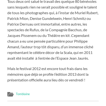
Tous deux ont salué le travail des quelque 80 bénévoles
sans lesquels rien ne serait possible et souligné le talent
de tous les photographes qui, à l’instar de Muriel Rubert,
Patrick Mion, Denise Gundelwein, Henri Schmitz ou
Patrice Derruau ont immortalisé, entre autres, les
spectacles de Rufus, de la Compagnie Bacchus, de
Jacques Pissenem ou du Théâtre en kit .Cependant
chacun a eu une pensée particulière pour Philippe
Amand, l’auteur trop tôt disparu, d’un immense cliché
représentant le célèbre décor de la Scala, qui en 2011
avait été installé à l’entrée de l’Espace Jean Jaurès.
Mais le festival 2012 est encore tout frais dans les
mémoires que déjà se profile l’édition 2013 dont la
présentation officielle aura lieu dès ce vendredi !
Tomblaine