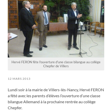
Hervé FERON fête l'ouverture d'une classe bilangue au collège
Chepfer de Villers
12 MARS 2013
Lundi soir à la mairie de Villers-lès-Nancy, Hervé FERON
a fêté avec les parents d’élèves l’ouverture d’une classe
bilangue Allemand à la prochaine rentrée au collège
Chepfer.