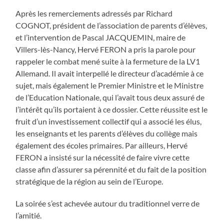
Après les remerciements adressés par Richard
COGNOT, président de l’association de parents d’élèves,
et l’intervention de Pascal JACQUEMIN, maire de
Villers-lès-Nancy, Hervé FERON a pris la parole pour
rappeler le combat mené suite à la fermeture de la LV1
Allemand. Il avait interpellé le directeur d’académie à ce
sujet, mais également le Premier Ministre et le Ministre
de l’Education Nationale, qui l’avait tous deux assuré de
l’intérêt qu’ils portaient à ce dossier. Cette réussite est le
fruit d’un investissement collectif qui a associé les élus,
les enseignants et les parents d’élèves du collège mais
également des écoles primaires. Par ailleurs, Hervé
FERON a insisté sur la nécessité de faire vivre cette
classe afin d’assurer sa pérennité et du fait de la position
stratégique de la région au sein de l’Europe.
La soirée s’est achevée autour du traditionnel verre de
l’amitié.