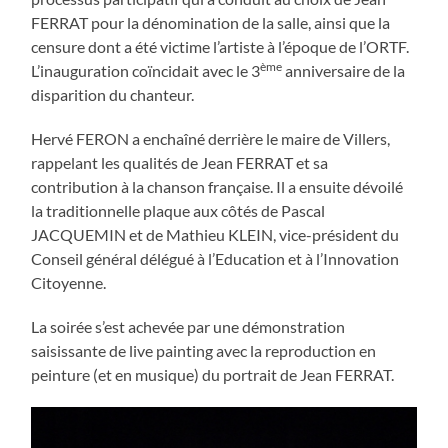
FERRAT pour la dénomination de la salle, ainsi que la
censure dont a été victime l’artiste à l’époque de l’ORTF.
ème
L’inauguration coïncidait avec le 3
anniversaire de la
disparition du chanteur.
Hervé FERON a enchaîné derrière le maire de Villers,
rappelant les qualités de Jean FERRAT et sa
contribution à la chanson française. Il a ensuite dévoilé
la traditionnelle plaque aux côtés de Pascal
JACQUEMIN et de Mathieu KLEIN, vice-président du
Conseil général délégué à l’Education et à l’Innovation
Citoyenne.
La soirée s’est achevée par une démonstration
saisissante de live painting avec la reproduction en
peinture (et en musique) du portrait de Jean FERRAT.