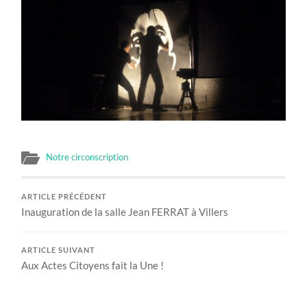
Notre circonscription
ARTICLE PRÉCÉDENT
Inauguration de la salle Jean FERRAT à Villers
ARTICLE SUIVANT
Aux Actes Citoyens fait la Une !