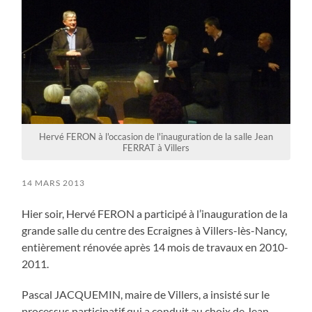
Hervé FERON à l'occasion de l'inauguration de la salle Jean
FERRAT à Villers
14 MARS 2013
Hier soir, Hervé FERON a participé à l’inauguration de la
grande salle du centre des Ecraignes à Villers-lès-Nancy,
entièrement rénovée après 14 mois de travaux en 2010-
2011.
Pascal JACQUEMIN, maire de Villers, a insisté sur le
processus participatif qui a conduit au choix de Jean