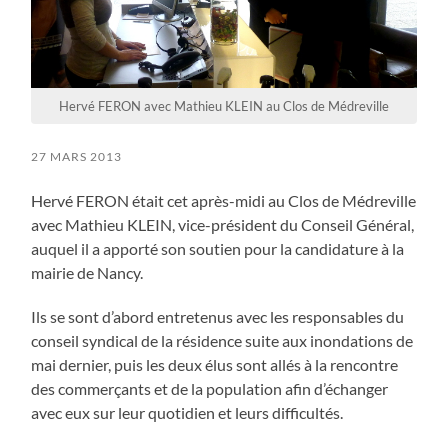
Hervé FERON avec Mathieu KLEIN au Clos de Médreville
27 MARS 2013
Hervé FERON était cet après-midi au Clos de Médreville
avec Mathieu KLEIN, vice-président du Conseil Général,
auquel il a apporté son soutien pour la candidature à la
mairie de Nancy.
Ils se sont d’abord entretenus avec les responsables du
conseil syndical de la résidence suite aux inondations de
mai dernier, puis les deux élus sont allés à la rencontre
des commerçants et de la population afin d’échanger
avec eux sur leur quotidien et leurs difficultés.