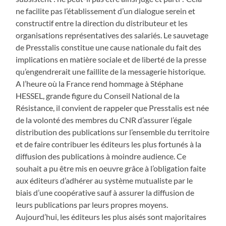
ne facilite pas l’établissement d’un dialogue serein et
constructif entre la direction du distributeur et les
organisations représentatives des salariés. Le sauvetage
de Presstalis constitue une cause nationale du fait des
implications en matière sociale et de liberté de la presse
qu’engendrerait une faillite de la messagerie historique.
A l’heure où la France rend hommage à Stéphane
HESSEL, grande figure du Conseil National de la
Résistance, il convient de rappeler que Presstalis est née
de la volonté des membres du CNR d’assurer l’égale
distribution des publications sur l’ensemble du territoire
et de faire contribuer les éditeurs les plus fortunés à la
diffusion des publications à moindre audience. Ce
souhait a pu être mis en oeuvre grâce à l’obligation faite
aux éditeurs d’adhérer au système mutualiste par le
biais d’une coopérative sauf à assurer la diffusion de
leurs publications par leurs propres moyens.
Aujourd’hui, les éditeurs les plus aisés sont majoritaires