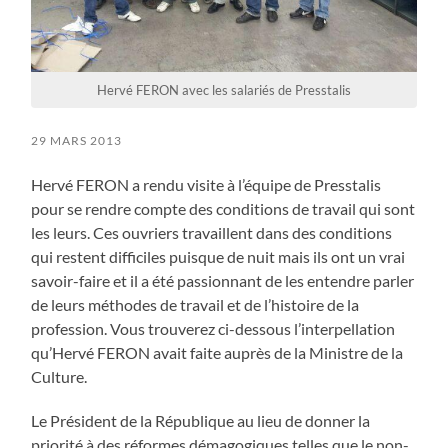
Hervé FERON avec les salariés de Presstalis
29 MARS 2013
Hervé FERON a rendu visite à l’équipe de Presstalis
pour se rendre compte des conditions de travail qui sont
les leurs. Ces ouvriers travaillent dans des conditions
qui restent difficiles puisque de nuit mais ils ont un vrai
savoir-faire et il a été passionnant de les entendre parler
de leurs méthodes de travail et de l’histoire de la
profession. Vous trouverez ci-dessous l’interpellation
qu’Hervé FERON avait faite auprès de la Ministre de la
Culture.
Le Président de la République au lieu de donner la
priorité à des réformes démagogiques telles que le non-