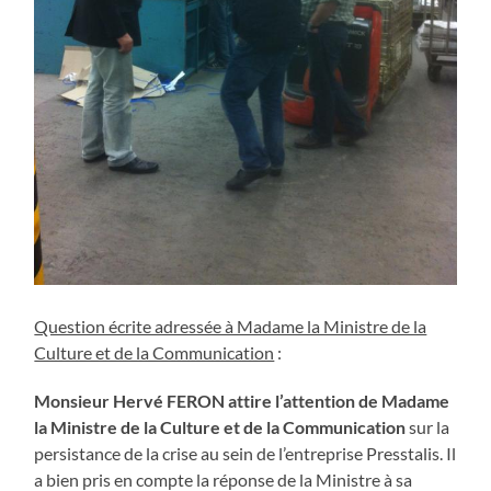
Question écrite adressée à Madame la Ministre de la
Culture et de la Communication
:
Monsieur Hervé FERON attire l’attention de Madame
la Ministre de la Culture et de la Communication
sur la
persistance de la crise au sein de l’entreprise Presstalis. Il
a bien pris en compte la réponse de la Ministre à sa