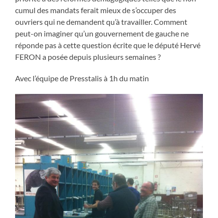
cumul des mandats ferait mieux de s’occuper des
ouvriers qui ne demandent qu’à travailler. Comment
peut-on imaginer qu’un gouvernement de gauche ne
réponde pas à cette question écrite que le député Hervé
FERON a posée depuis plusieurs semaines ?
Avec l’équipe de Presstalis à 1h du matin