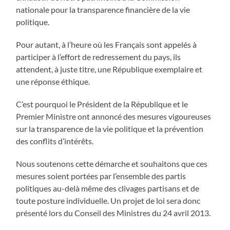
nationale pour la transparence financière de la vie
politique.
Pour autant, à l’heure où les Français sont appelés à
participer à l’effort de redressement du pays, ils
attendent, à juste titre, une République exemplaire et
une réponse éthique.
C’est pourquoi le Président de la République et le
Premier Ministre ont annoncé des mesures vigoureuses
sur la transparence de la vie politique et la prévention
des conflits d’intérêts.
Nous soutenons cette démarche et souhaitons que ces
mesures soient portées par l’ensemble des partis
politiques au-delà même des clivages partisans et de
toute posture individuelle. Un projet de loi sera donc
présenté lors du Conseil des Ministres du 24 avril 2013.