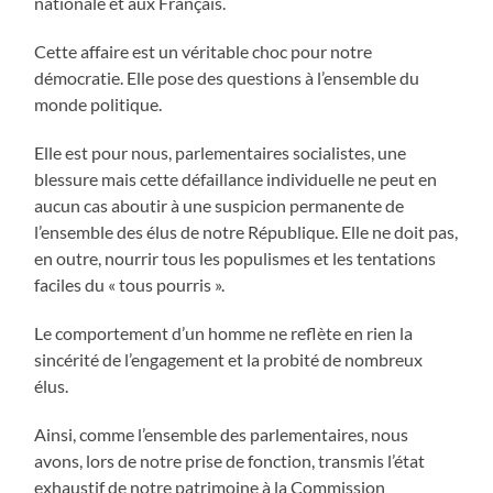
nationale et aux Français.
Cette affaire est un véritable choc pour notre
démocratie. Elle pose des questions à l’ensemble du
monde politique.
Elle est pour nous, parlementaires socialistes, une
blessure mais cette défaillance individuelle ne peut en
aucun cas aboutir à une suspicion permanente de
l’ensemble des élus de notre République. Elle ne doit pas,
en outre, nourrir tous les populismes et les tentations
faciles du « tous pourris ».
Le comportement d’un homme ne reflète en rien la
sincérité de l’engagement et la probité de nombreux
élus.
Ainsi, comme l’ensemble des parlementaires, nous
avons, lors de notre prise de fonction, transmis l’état
exhaustif de notre patrimoine à la Commission