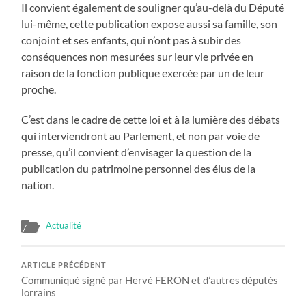
Il convient également de souligner qu’au-delà du Député
lui-même, cette publication expose aussi sa famille, son
conjoint et ses enfants, qui n’ont pas à subir des
conséquences non mesurées sur leur vie privée en
raison de la fonction publique exercée par un de leur
proche.
C’est dans le cadre de cette loi et à la lumière des débats
qui interviendront au Parlement, et non par voie de
presse, qu’il convient d’envisager la question de la
publication du patrimoine personnel des élus de la
nation.
Actualité
ARTICLE PRÉCÉDENT
Communiqué signé par Hervé FERON et d’autres députés
lorrains