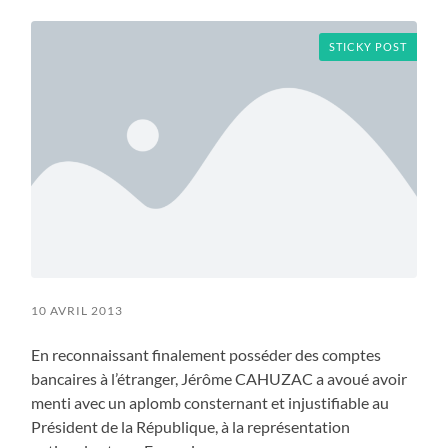
menu
STICKY POST
10 AVRIL 2013
En reconnaissant finalement posséder des comptes
bancaires à l’étranger, Jérôme CAHUZAC a avoué avoir
menti avec un aplomb consternant et injustifiable au
Président de la République, à la représentation