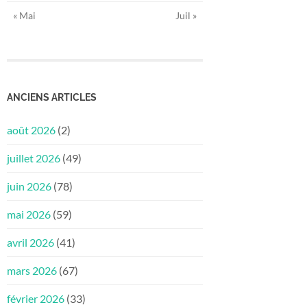
« Mai
Juil »
ANCIENS ARTICLES
août 2026
(2)
juillet 2026
(49)
juin 2026
(78)
mai 2026
(59)
avril 2026
(41)
mars 2026
(67)
février 2026
(33)