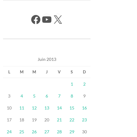
Facebook
YouTube
X
Juin 2013
L
M
M
J
V
S
D
1
2
3
4
5
6
7
8
9
10
11
12
13
14
15
16
17
18
19
20
21
22
23
24
25
26
27
28
29
30