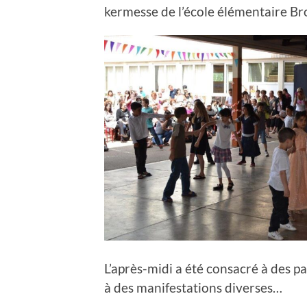
kermesse de l’école élémentaire Bro
L’après-midi a été consacré à des pa
à des manifestations diverses…