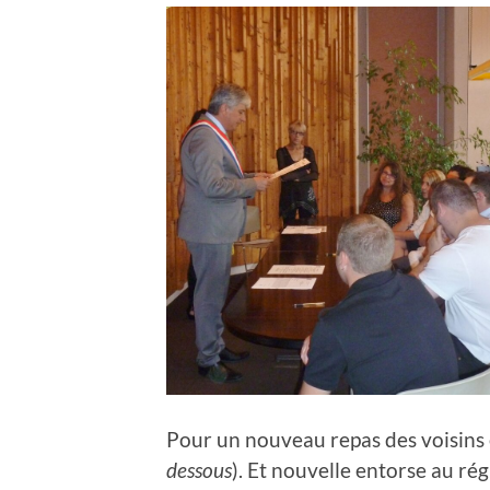
Pour un nouveau repas des voisins e
dessous
). Et nouvelle entorse au r