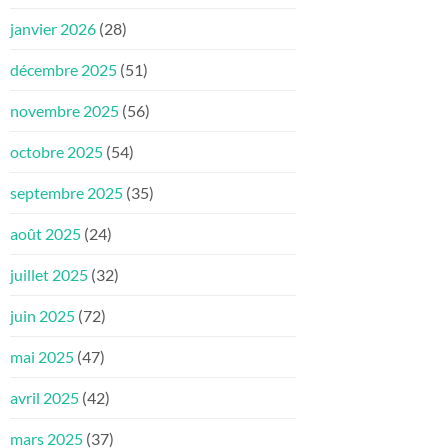
janvier 2026
(28)
décembre 2025
(51)
novembre 2025
(56)
octobre 2025
(54)
septembre 2025
(35)
août 2025
(24)
juillet 2025
(32)
juin 2025
(72)
mai 2025
(47)
avril 2025
(42)
mars 2025
(37)