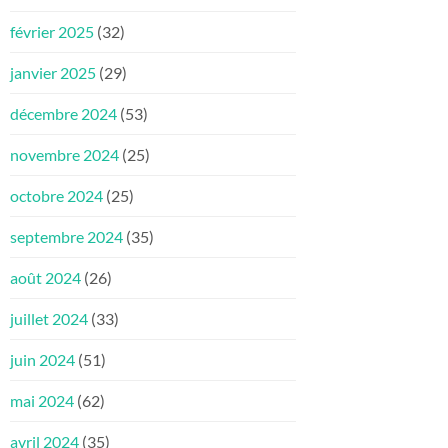
février 2025
(32)
janvier 2025
(29)
décembre 2024
(53)
novembre 2024
(25)
octobre 2024
(25)
septembre 2024
(35)
août 2024
(26)
juillet 2024
(33)
juin 2024
(51)
mai 2024
(62)
avril 2024
(35)