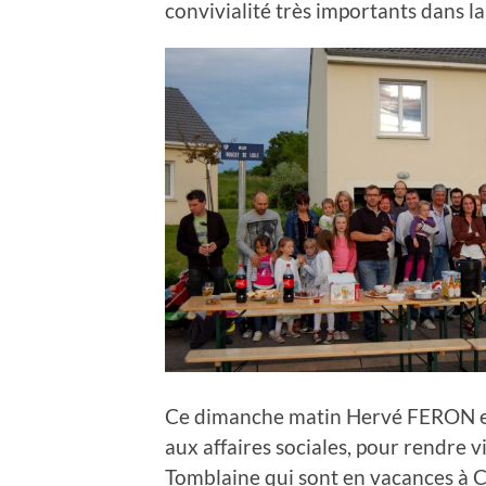
convivialité très importants dans la 
Ce dimanche matin Hervé FERON e
aux affaires sociales, pour rendre 
Tomblaine qui sont en vacances à C