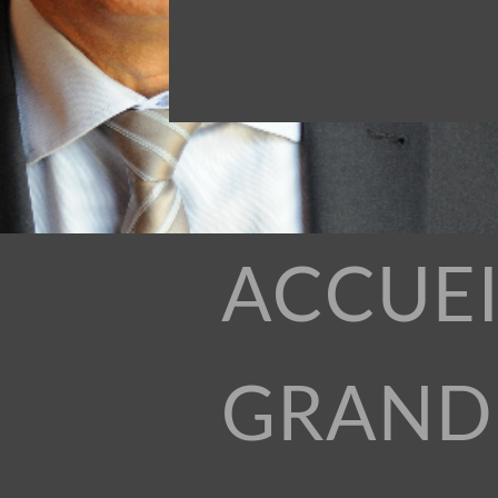
ACCUEI
GRAND