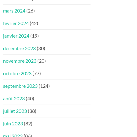
mars 2024
(26)
février 2024
(42)
janvier 2024
(19)
décembre 2023
(30)
novembre 2023
(20)
octobre 2023
(77)
septembre 2023
(124)
août 2023
(40)
juillet 2023
(38)
juin 2023
(82)
mai 2023
(86)