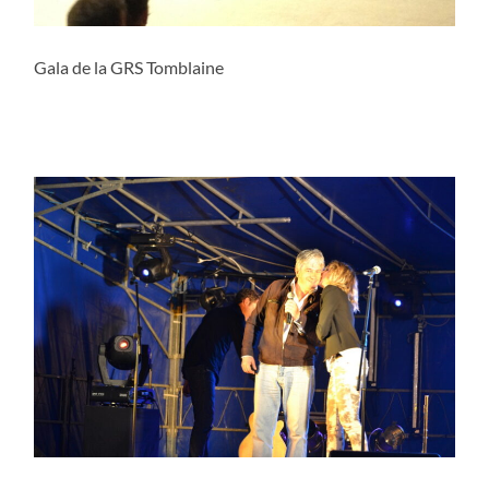
Gala de la GRS Tomblaine