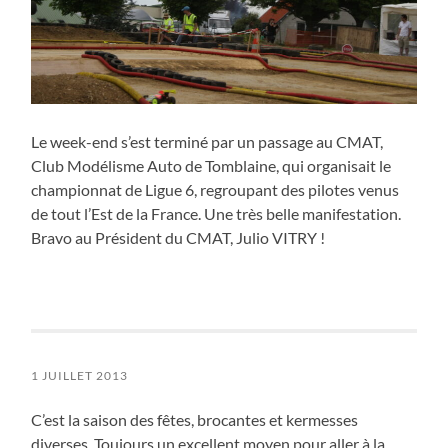
Le week-end s’est terminé par un passage au CMAT,
Club Modélisme Auto de Tomblaine, qui organisait le
championnat de Ligue 6, regroupant des pilotes venus
de tout l’Est de la France. Une très belle manifestation.
Bravo au Président du CMAT, Julio VITRY !
1 JUILLET 2013
C’est la saison des fêtes, brocantes et kermesses
diverses. Toujours un excellent moyen pour aller à la