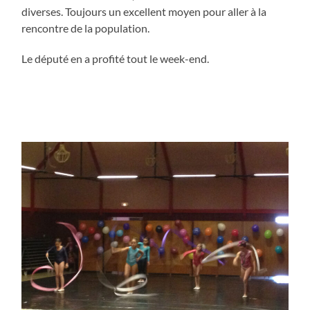
diverses. Toujours un excellent moyen pour aller à la
rencontre de la population.
Le député en a profité tout le week-end.