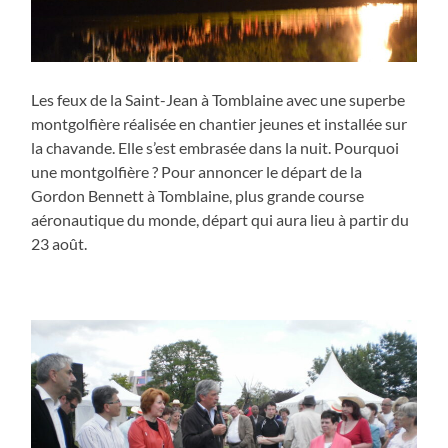
Les feux de la Saint-Jean à Tomblaine avec une superbe
montgolfière réalisée en chantier jeunes et installée sur
la chavande. Elle s’est embrasée dans la nuit. Pourquoi
une montgolfière ? Pour annoncer le départ de la
Gordon Bennett à Tomblaine, plus grande course
aéronautique du monde, départ qui aura lieu à partir du
23 août.