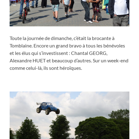
Toute la journée de dimanche, c’était la brocante à
Tomblaine. Encore un grand bravo à tous les bénévoles
et les élus qui s’investissent : Chantal GEORG,
Alexandre HUET et beaucoup d’autres. Sur un week-end
comme celui-là, ils sont héroïques.