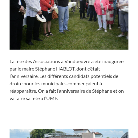
La fête des Associations à Vandoeuvre a été inaugurée
par le maire Stéphane HABLOT, dont c’était
l’anniversaire. Les différents candidats potentiels de
droite pour les municipales commençaient à
réapparaître. On a fait l’anniversaire de Stéphane et on
va faire sa fête à l’UMP.