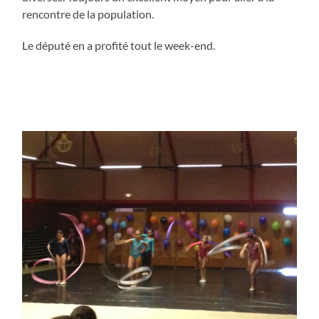
rencontre de la population.
Le député en a profité tout le week-end.