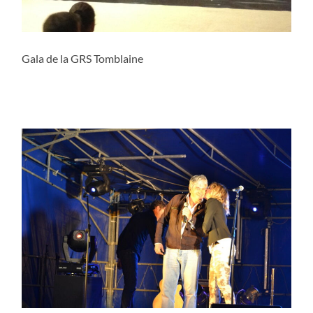
Gala de la GRS Tomblaine