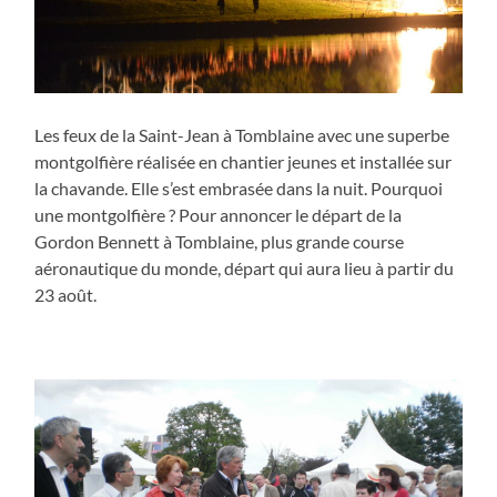
Les feux de la Saint-Jean à Tomblaine avec une superbe
montgolfière réalisée en chantier jeunes et installée sur
la chavande. Elle s’est embrasée dans la nuit. Pourquoi
une montgolfière ? Pour annoncer le départ de la
Gordon Bennett à Tomblaine, plus grande course
aéronautique du monde, départ qui aura lieu à partir du
23 août.