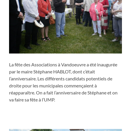
La fête des Associations à Vandoeuvre a été inaugurée
par le maire Stéphane HABLOT, dont c’était
l’anniversaire. Les différents candidats potentiels de
droite pour les municipales commençaient à
réapparaître. On a fait l’anniversaire de Stéphane et on
va faire sa fête à l’UMP.