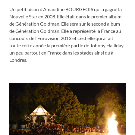
Un petit bisou d’Amandine BOURGEOIS qui a gagné la
Nouvelle Star en 2008. Elle était dans le premier album
de Génération Goldman. Elle sera sur le second album
de Génération Goldman, Elle a représenté la France au
concours de l’Eurovision 2013 et c’est elle qui a fait
toute cette année la première partie de Johnny Halliday
un peu partout en France dans les stades ainsi qu’à
Londres.