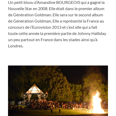
Un petit bisou d’Amandine BOURGEOIS qui a gagné la
Nouvelle Star en 2008. Elle était dans le premier album
de Génération Goldman. Elle sera sur le second album
de Génération Goldman, Elle a représenté la France au
concours de l’Eurovision 2013 et c’est elle qui a fait
toute cette année la première partie de Johnny Halliday
un peu partout en France dans les stades ainsi qu’à
Londres.