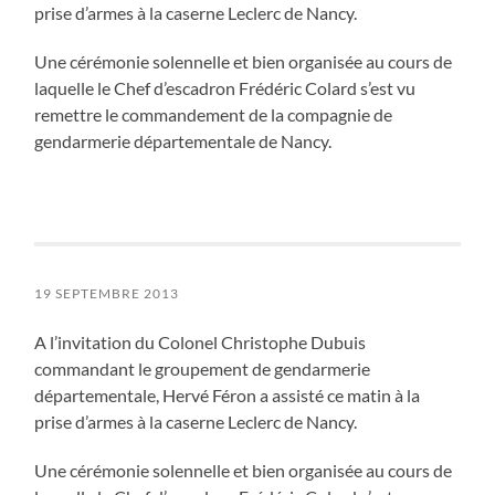
prise d’armes à la caserne Leclerc de Nancy.
Une cérémonie solennelle et bien organisée au cours de
laquelle le Chef d’escadron Frédéric Colard s’est vu
remettre le commandement de la compagnie de
gendarmerie départementale de Nancy.
19 SEPTEMBRE 2013
A l’invitation du Colonel Christophe Dubuis
commandant le groupement de gendarmerie
départementale, Hervé Féron a assisté ce matin à la
prise d’armes à la caserne Leclerc de Nancy.
Une cérémonie solennelle et bien organisée au cours de