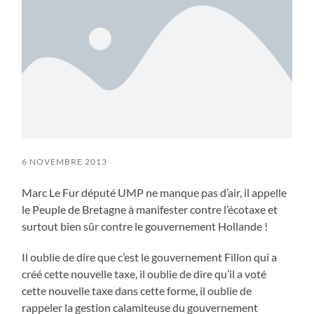
6 NOVEMBRE 2013
Marc Le Fur député UMP ne manque pas d’air, il appelle
le Peuple de Bretagne à manifester contre l’écotaxe et
surtout bien sûr contre le gouvernement Hollande !
Il oublie de dire que c’est le gouvernement Fillon qui a
créé cette nouvelle taxe, il oublie de dire qu’il a voté
cette nouvelle taxe dans cette forme, il oublie de
rappeler la gestion calamiteuse du gouvernement