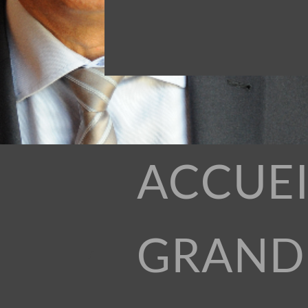
ACCUEI
GRAND