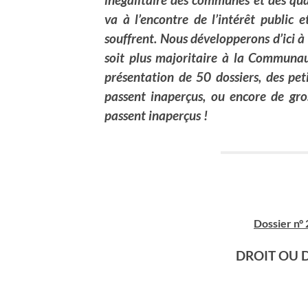
va à l’encontre de l’intérêt public 
souffrent. Nous développerons d’ici à
soit plus majoritaire à la Communa
présentation de 50 dossiers, des petit
passent inaperçus, ou encore de gros
passent inaperçus !
Dossier n°
DROIT OU D