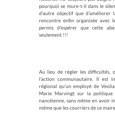
pourquoi se mure-t-il dans le sile
d’autre objectif que d’améliorer 
rencontre enfin organisée avec 
permis d’espérer que cette abe
seulement !!!
Au lieu de régler les difficultés, 
l’action communautaire. Il est 
régional qu’un employé de Veolia
Marie Marvingt sur la politique
nancéienne, sans même en avoir inf
même que les courriers de ce maire