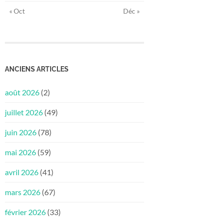
« Oct
Déc »
ANCIENS ARTICLES
août 2026
(2)
juillet 2026
(49)
juin 2026
(78)
mai 2026
(59)
avril 2026
(41)
mars 2026
(67)
février 2026
(33)