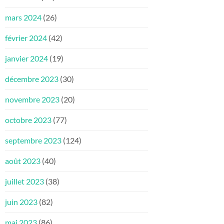
mars 2024
(26)
février 2024
(42)
janvier 2024
(19)
décembre 2023
(30)
novembre 2023
(20)
octobre 2023
(77)
septembre 2023
(124)
août 2023
(40)
juillet 2023
(38)
juin 2023
(82)
mai 2023
(86)