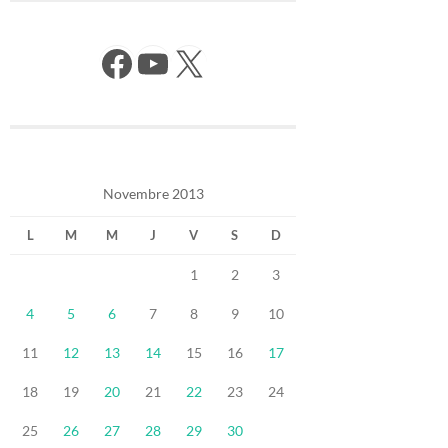
Facebook
YouTube
X
Novembre 2013
L
M
M
J
V
S
D
1
2
3
4
5
6
7
8
9
10
11
12
13
14
15
16
17
18
19
20
21
22
23
24
25
26
27
28
29
30