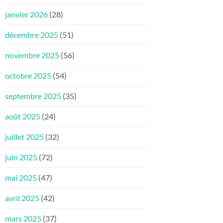
janvier 2026
(28)
décembre 2025
(51)
novembre 2025
(56)
octobre 2025
(54)
septembre 2025
(35)
août 2025
(24)
juillet 2025
(32)
juin 2025
(72)
mai 2025
(47)
avril 2025
(42)
mars 2025
(37)