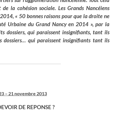
et de la cohésion sociale. Les Grands Nancéiens
 2014, « 50 bonnes raisons pour que la droite ne
uté Urbaine du Grand Nancy en 2014 », par la
s dossiers, qui paraissent insignifiants, tant ils
 dossiers… qui paraissent insignifiants tant ils
 23 – 21 novembre 2013
EVOIR DE REPONSE ?