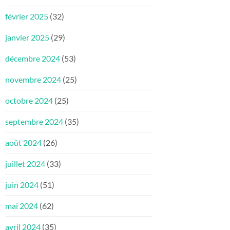
février 2025
(32)
janvier 2025
(29)
décembre 2024
(53)
novembre 2024
(25)
octobre 2024
(25)
septembre 2024
(35)
août 2024
(26)
juillet 2024
(33)
juin 2024
(51)
mai 2024
(62)
avril 2024
(35)