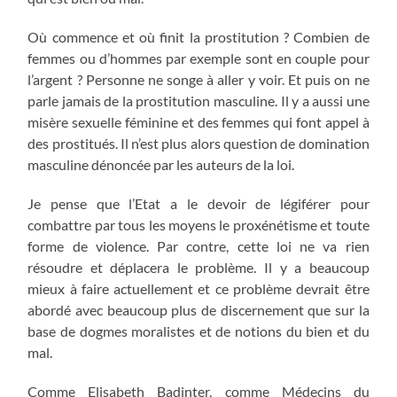
Où commence et où finit la prostitution ? Combien de
femmes ou d’hommes par exemple sont en couple pour
l’argent ? Personne ne songe à aller y voir. Et puis on ne
parle jamais de la prostitution masculine. Il y a aussi une
misère sexuelle féminine et des femmes qui font appel à
des prostitués. Il n’est plus alors question de domination
masculine dénoncée par les auteurs de la loi.
Je pense que l’Etat a le devoir de légiférer pour
combattre par tous les moyens le proxénétisme et toute
forme de violence. Par contre, cette loi ne va rien
résoudre et déplacera le problème. Il y a beaucoup
mieux à faire actuellement et ce problème devrait être
abordé avec beaucoup plus de discernement que sur la
base de dogmes moralistes et de notions du bien et du
mal.
Comme Elisabeth Badinter, comme Médecins du