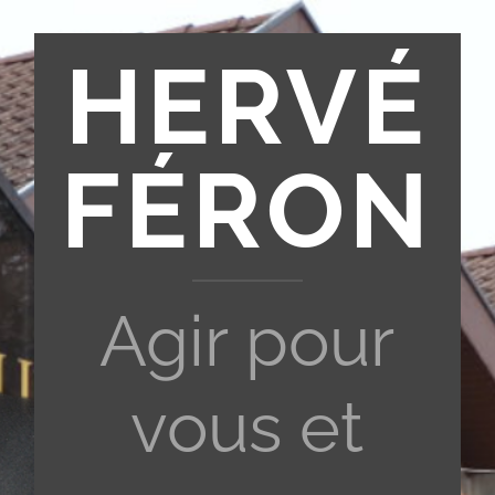
HERVÉ
FÉRON
Agir pour
vous et