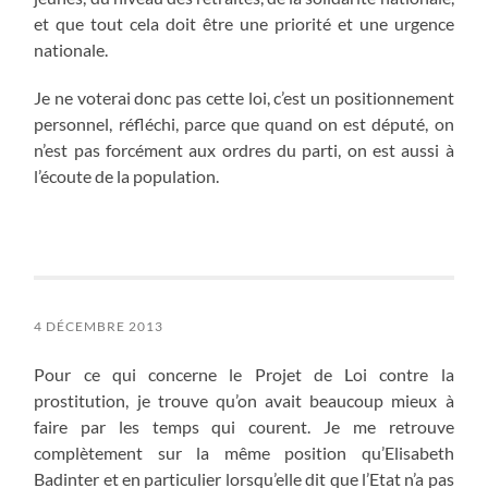
et que tout cela doit être une priorité et une urgence
nationale.
Je ne voterai donc pas cette loi, c’est un positionnement
personnel, réfléchi, parce que quand on est député, on
n’est pas forcément aux ordres du parti, on est aussi à
l’écoute de la population.
4 DÉCEMBRE 2013
Pour ce qui concerne le Projet de Loi contre la
prostitution, je trouve qu’on avait beaucoup mieux à
faire par les temps qui courent. Je me retrouve
complètement sur la même position qu’Elisabeth
Badinter et en particulier lorsqu’elle dit que l’Etat n’a pas