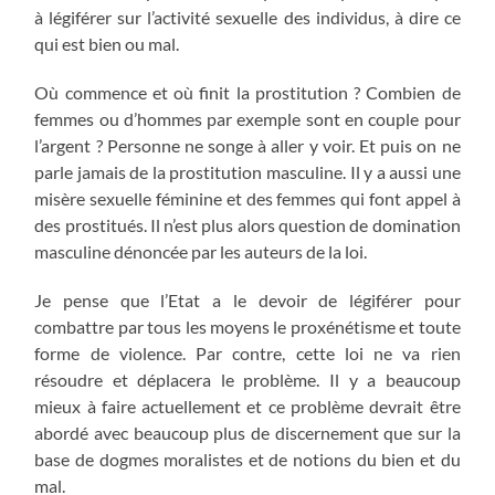
à légiférer sur l’activité sexuelle des individus, à dire ce
qui est bien ou mal.
Où commence et où finit la prostitution ? Combien de
femmes ou d’hommes par exemple sont en couple pour
l’argent ? Personne ne songe à aller y voir. Et puis on ne
parle jamais de la prostitution masculine. Il y a aussi une
misère sexuelle féminine et des femmes qui font appel à
des prostitués. Il n’est plus alors question de domination
masculine dénoncée par les auteurs de la loi.
Je pense que l’Etat a le devoir de légiférer pour
combattre par tous les moyens le proxénétisme et toute
forme de violence. Par contre, cette loi ne va rien
résoudre et déplacera le problème. Il y a beaucoup
mieux à faire actuellement et ce problème devrait être
abordé avec beaucoup plus de discernement que sur la
base de dogmes moralistes et de notions du bien et du
mal.