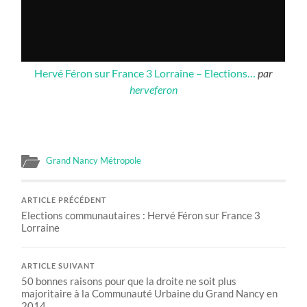
Hervé Féron sur France 3 Lorraine – Elections…
par
herveferon
Grand Nancy Métropole
ARTICLE PRÉCÉDENT
Elections communautaires : Hervé Féron sur France 3
Lorraine
ARTICLE SUIVANT
50 bonnes raisons pour que la droite ne soit plus
majoritaire à la Communauté Urbaine du Grand Nancy en
2014