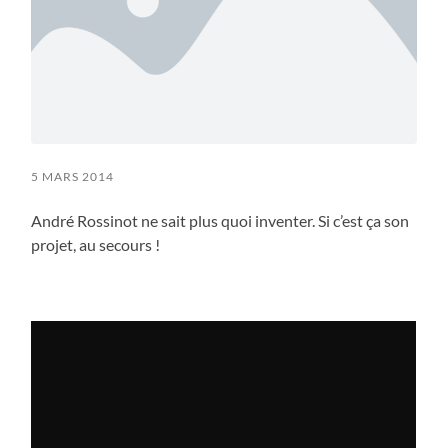
5 MARS 2014
André Rossinot ne sait plus quoi inventer. Si c’est ça son
projet, au secours !