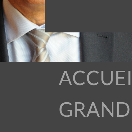
ACCUEI
GRAND