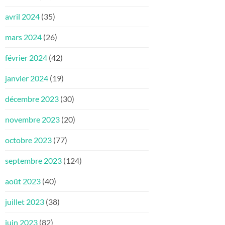
avril 2024
(35)
mars 2024
(26)
février 2024
(42)
janvier 2024
(19)
décembre 2023
(30)
novembre 2023
(20)
octobre 2023
(77)
septembre 2023
(124)
août 2023
(40)
juillet 2023
(38)
juin 2023
(82)