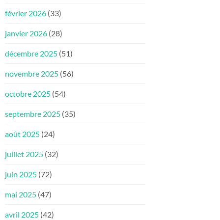
février 2026
(33)
janvier 2026
(28)
décembre 2025
(51)
novembre 2025
(56)
octobre 2025
(54)
septembre 2025
(35)
août 2025
(24)
juillet 2025
(32)
juin 2025
(72)
mai 2025
(47)
avril 2025
(42)