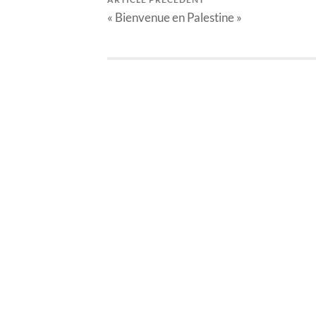
« Bienvenue en Palestine »