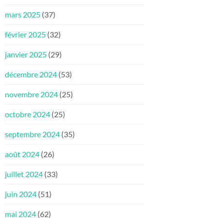
mars 2025
(37)
février 2025
(32)
janvier 2025
(29)
décembre 2024
(53)
novembre 2024
(25)
octobre 2024
(25)
septembre 2024
(35)
août 2024
(26)
juillet 2024
(33)
juin 2024
(51)
mai 2024
(62)