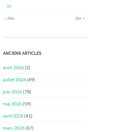
31
« Fév
Avr »
ANCIENS ARTICLES
août 2026
(2)
juillet 2026
(49)
juin 2026
(78)
mai 2026
(59)
avril 2026
(41)
mars 2026
(67)