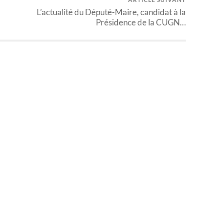
L’actualité du Député-Maire, candidat à la
Présidence de la CUGN…