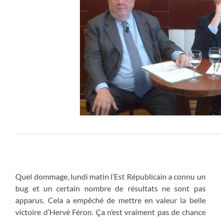
Quel dommage, lundi matin l’Est Républicain a connu un
bug et un certain nombre de résultats ne sont pas
apparus. Cela a empêché de mettre en valeur la belle
victoire d’Hervé Féron. Ça n’est vraiment pas de chance