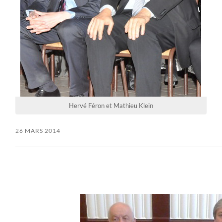
Hervé Féron et Mathieu Klein
26 MARS 2014