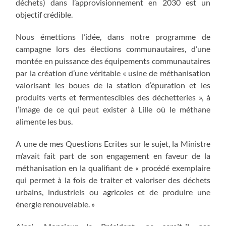
déchets) dans l’approvisionnement en 2030 est un
objectif crédible.
Nous émettions l’idée, dans notre programme de
campagne lors des élections communautaires, d’une
montée en puissance des équipements communautaires
par la création d’une véritable « usine de méthanisation
valorisant les boues de la station d’épuration et les
produits verts et fermentescibles des déchetteries », à
l’image de ce qui peut exister à Lille où le méthane
alimente les bus.
A une de mes Questions Ecrites sur le sujet, la Ministre
m’avait fait part de son engagement en faveur de la
méthanisation en la qualifiant de « procédé exemplaire
qui permet à la fois de traiter et valoriser des déchets
urbains, industriels ou agricoles et de produire une
énergie renouvelable. »