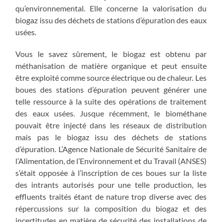
qu’environnemental. Elle concerne la valorisation du
biogaz issu des déchets de stations d’épuration des eaux
usées.
Vous le savez sûrement, le biogaz est obtenu par
méthanisation de matière organique et peut ensuite
être exploité comme source électrique ou de chaleur. Les
boues des stations d’épuration peuvent générer une
telle ressource à la suite des opérations de traitement
des eaux usées. Jusque récemment, le biométhane
pouvait être injecté dans les réseaux de distribution
mais pas le biogaz issu des déchets de stations
d’épuration. L’Agence Nationale de Sécurité Sanitaire de
l’Alimentation, de l’Environnement et du Travail (ANSES)
s’était opposée à l’inscription de ces boues sur la liste
des intrants autorisés pour une telle production, les
effluents traités étant de nature trop diverse avec des
répercussions sur la composition du biogaz et des
incertitudes en matière de sécurité des installations de