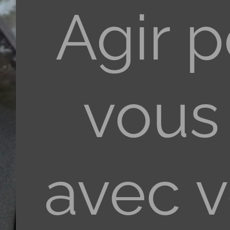
Agir 
vous
avec 