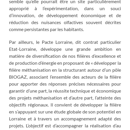
semble qu’elle pourrait être un site particulièrement
approprié à l’expérimentation, dans un souci
d’innovation, de développement économique et de
réduction des nuisances olfactives souvent décrites
comme persistantes par les habitants.
Par ailleurs, le Pacte Lorraine, dit contrat particulier
Etat-Lorraine, développe une grande ambition en
matière de diversification de nos filières d’excellence et
de production d’énergie en proposant de « développer la
filière méthanisation en la structurant autour d’un pôle
BIOGAZ, associant l’ensemble des acteurs de la filière
pour apporter des réponses précises nécessaires pour
garantir d’une part, la réussite technique et économique
des projets méthanisation et d’autre part, l’atteinte des
objectifs régionaux. Il convient de développer la filière
en s’appuyant sur une étude globale de son potentiel en
Lorraine et à travers un accompagnement adapté des
projets. L’objectif est d’accompagner la réalisation d’au