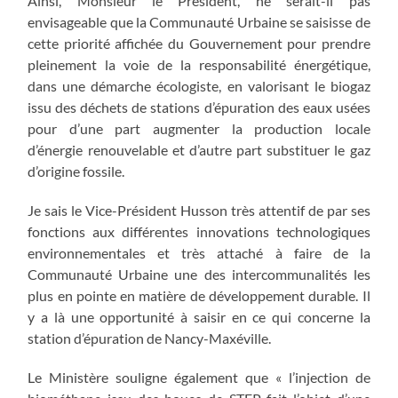
Ainsi, Monsieur le Président, ne serait-il pas
envisageable que la Communauté Urbaine se saisisse de
cette priorité affichée du Gouvernement pour prendre
pleinement la voie de la responsabilité énergétique,
dans une démarche écologiste, en valorisant le biogaz
issu des déchets de stations d’épuration des eaux usées
pour d’une part augmenter la production locale
d’énergie renouvelable et d’autre part substituer le gaz
d’origine fossile.
Je sais le Vice-Président Husson très attentif de par ses
fonctions aux différentes innovations technologiques
environnementales et très attaché à faire de la
Communauté Urbaine une des intercommunalités les
plus en pointe en matière de développement durable. Il
y a là une opportunité à saisir en ce qui concerne la
station d’épuration de Nancy-Maxéville.
Le Ministère souligne également que « l’injection de