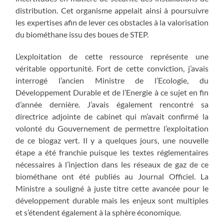
distribution. Cet organisme appelait ainsi à poursuivre
les expertises afin de lever ces obstacles à la valorisation
du biométhane issu des boues de STEP.
L’exploitation de cette ressource représente une
véritable opportunité. Fort de cette conviction, j’avais
interrogé l’ancien Ministre de l’Ecologie, du
Développement Durable et de l’Energie à ce sujet en fin
d’année dernière. J’avais également rencontré sa
directrice adjointe de cabinet qui m’avait confirmé la
volonté du Gouvernement de permettre l’exploitation
de ce biogaz vert. Il y a quelques jours, une nouvelle
étape a été franchie puisque les textes réglementaires
nécessaires à l’injection dans les réseaux de gaz de ce
biométhane ont été publiés au Journal Officiel. La
Ministre a souligné à juste titre cette avancée pour le
développement durable mais les enjeux sont multiples
et s’étendent également à la sphère économique.