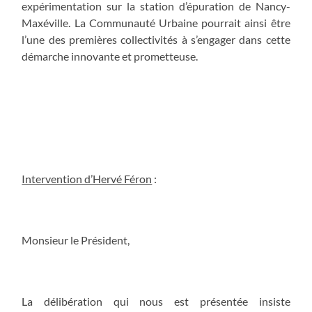
expérimentation sur la station d’épuration de Nancy-
Maxéville. La Communauté Urbaine pourrait ainsi être
l’une des premières collectivités à s’engager dans cette
démarche innovante et prometteuse.
Intervention d’Hervé Féron
:
Monsieur le Président,
La délibération qui nous est présentée insiste