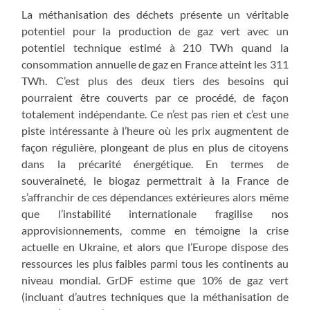
La méthanisation des déchets présente un véritable
potentiel pour la production de gaz vert avec un
potentiel technique estimé à 210 TWh quand la
consommation annuelle de gaz en France atteint les 311
TWh. C’est plus des deux tiers des besoins qui
pourraient être couverts par ce procédé, de façon
totalement indépendante. Ce n’est pas rien et c’est une
piste intéressante à l’heure où les prix augmentent de
façon régulière, plongeant de plus en plus de citoyens
dans la précarité énergétique. En termes de
souveraineté, le biogaz permettrait à la France de
s’affranchir de ces dépendances extérieures alors même
que l’instabilité internationale fragilise nos
approvisionnements, comme en témoigne la crise
actuelle en Ukraine, et alors que l’Europe dispose des
ressources les plus faibles parmi tous les continents au
niveau mondial. GrDF estime que 10% de gaz vert
(incluant d’autres techniques que la méthanisation de