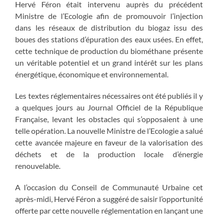
Hervé Féron était intervenu auprès du précédent
Ministre de l’Ecologie afin de promouvoir l’injection
dans les réseaux de distribution du biogaz issu des
boues des stations d’épuration des eaux usées. En effet,
cette technique de production du biométhane présente
un véritable potentiel et un grand intérêt sur les plans
énergétique, économique et environnemental.
Les textes réglementaires nécessaires ont été publiés il y
a quelques jours au Journal Officiel de la République
Française, levant les obstacles qui s’opposaient à une
telle opération. La nouvelle Ministre de l’Ecologie a salué
cette avancée majeure en faveur de la valorisation des
déchets et de la production locale d’énergie
renouvelable.
A l’occasion du Conseil de Communauté Urbaine cet
après-midi, Hervé Féron a suggéré de saisir l’opportunité
offerte par cette nouvelle réglementation en lançant une