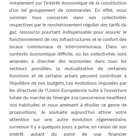
notamment sur l’intérêt économique de la constitution
d’un tel groupement de commandes. En effet, nous
sommes tous concernés dans nos collectivités
respectives par le renchérissement régulier des tarifs du
gaz, ressource pourtant indispensable pour assurer le
fonctionnement de nos infrastructures et le confort des
locaux communaux et intercommunaux. Dans un
contexte économique difficile, où les collectivités sont
amenées à chercher des économies dans tous les
secteurs possibles, la mutualisation de certaines
fonctions et de certains achats peuvent contribuer à
l’équilibre de nos budgets. Les évolutions imposées par
les directives de l’Union Européenne suite à l’ouverture
totale du marché de l’énergie à la concurrence modifient
nos habitudes et nous amènent à étudier ce genre de
propositions. Je souhaite aujourd’hui attirer votre
attention sur une autre évolution réglementaire,
survenue il y a quelques jours à peine, en raison de son
intérêt autant du point de vue financier