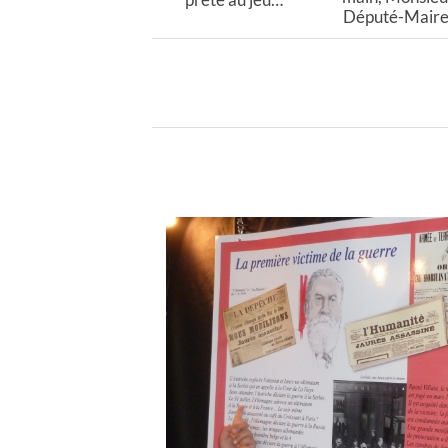
Député-Maire 