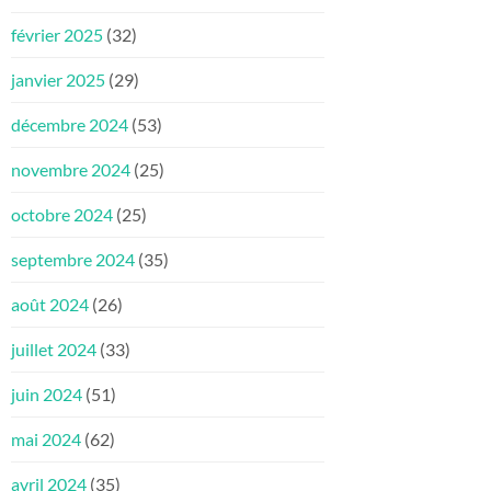
février 2025
(32)
janvier 2025
(29)
décembre 2024
(53)
novembre 2024
(25)
octobre 2024
(25)
septembre 2024
(35)
août 2024
(26)
juillet 2024
(33)
juin 2024
(51)
mai 2024
(62)
avril 2024
(35)