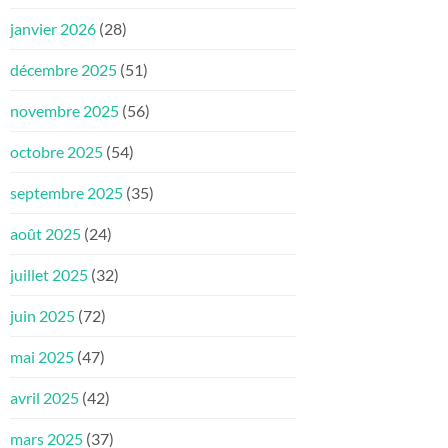
janvier 2026
(28)
décembre 2025
(51)
novembre 2025
(56)
octobre 2025
(54)
septembre 2025
(35)
août 2025
(24)
juillet 2025
(32)
juin 2025
(72)
mai 2025
(47)
avril 2025
(42)
mars 2025
(37)