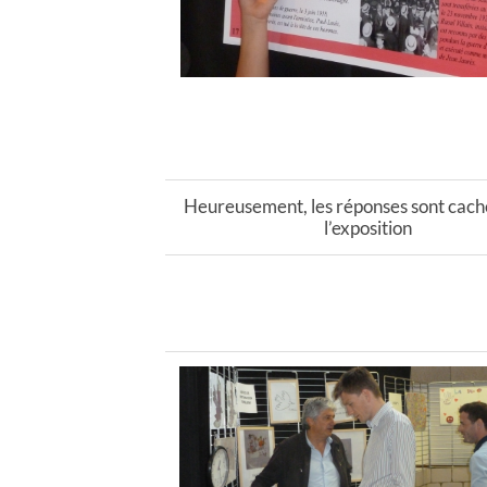
Heureusement, les réponses sont cach
l’exposition