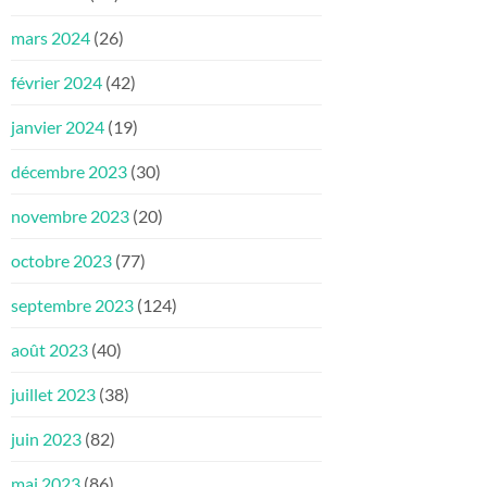
mars 2024
(26)
février 2024
(42)
janvier 2024
(19)
décembre 2023
(30)
novembre 2023
(20)
octobre 2023
(77)
septembre 2023
(124)
août 2023
(40)
juillet 2023
(38)
juin 2023
(82)
mai 2023
(86)