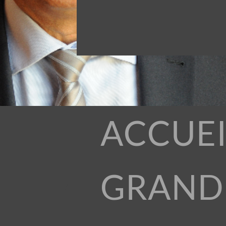
ACCUEI
GRAND