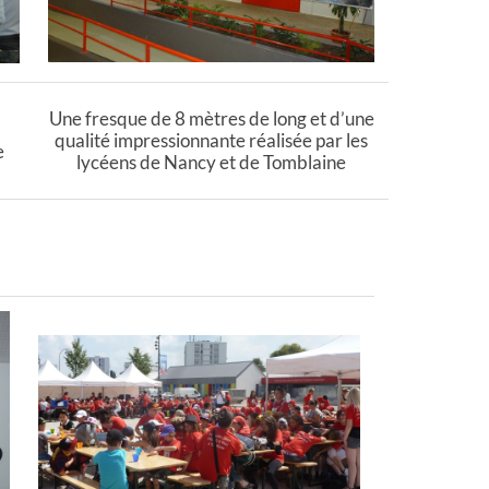
Une fresque de 8 mètres de long et d’une
qualité impressionnante réalisée par les
e
lycéens de Nancy et de Tomblaine