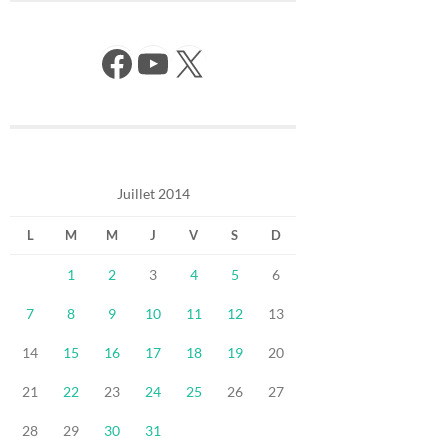
Facebook
YouTube
X
Juillet 2014
L
M
M
J
V
S
D
1
2
3
4
5
6
7
8
9
10
11
12
13
14
15
16
17
18
19
20
21
22
23
24
25
26
27
28
29
30
31