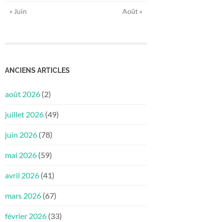
« Juin
Août »
ANCIENS ARTICLES
août 2026
(2)
juillet 2026
(49)
juin 2026
(78)
mai 2026
(59)
avril 2026
(41)
mars 2026
(67)
février 2026
(33)