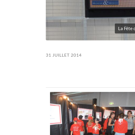
La Fête 
31 JUILLET 2014