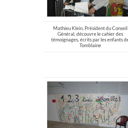
Mathieu Klein, Président du Conseil
Général, découvre le cahier des
témoignages, écrits par les enfants d
Tomblaine