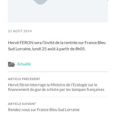
21 AOÛT 2014
Hervé FERON sera l’invité de la rentrée sur France Bleu
Sud Lorraine, lundi 25 août à partir de 8h05.
Actualité
ARTICLE PRÉCÉDENT
Hervé Féron interroge la Ministre de l’Ecologie sur le
financement du gaz de schiste par les banques françaises
ARTICLE SUIVANT
Rendez-vous sur France Bleu Sud Lorraine