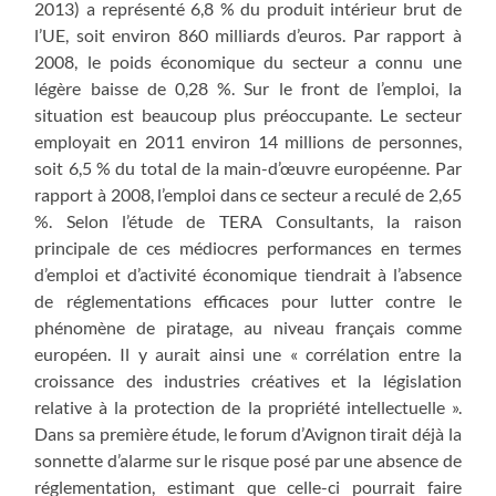
2013) a représenté 6,8 % du produit intérieur brut de
l’UE, soit environ 860 milliards d’euros. Par rapport à
2008, le poids économique du secteur a connu une
légère baisse de 0,28 %. Sur le front de l’emploi, la
situation est beaucoup plus préoccupante. Le secteur
employait en 2011 environ 14 millions de personnes,
soit 6,5 % du total de la main-d’œuvre européenne. Par
rapport à 2008, l’emploi dans ce secteur a reculé de 2,65
%. Selon l’étude de TERA Consultants, la raison
principale de ces médiocres performances en termes
d’emploi et d’activité économique tiendrait à l’absence
de réglementations efficaces pour lutter contre le
phénomène de piratage, au niveau français comme
européen. Il y aurait ainsi une « corrélation entre la
croissance des industries créatives et la législation
relative à la protection de la propriété intellectuelle ».
Dans sa première étude, le forum d’Avignon tirait déjà la
sonnette d’alarme sur le risque posé par une absence de
réglementation, estimant que celle-ci pourrait faire