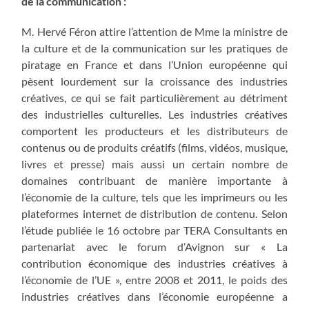
de la communication :
M. Hervé Féron attire l’attention de Mme la ministre de
la culture et de la communication sur les pratiques de
piratage en France et dans l’Union européenne qui
pèsent lourdement sur la croissance des industries
créatives, ce qui se fait particulièrement au détriment
des industrielles culturelles. Les industries créatives
comportent les producteurs et les distributeurs de
contenus ou de produits créatifs (films, vidéos, musique,
livres et presse) mais aussi un certain nombre de
domaines contribuant de manière importante à
l’économie de la culture, tels que les imprimeurs ou les
plateformes internet de distribution de contenu. Selon
l’étude publiée le 16 octobre par TERA Consultants en
partenariat avec le forum d’Avignon sur « La
contribution économique des industries créatives à
l’économie de l’UE », entre 2008 et 2011, le poids des
industries créatives dans l’économie européenne a