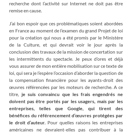
recherche dont l’activité sur Internet ne doit pas être
remise en cause.
J’ai bon espoir que ces problématiques soient abordées
en France au moment de l’examen du grand Projet de loi
pour la création qui nous a été promis par le Ministère
de la Culture, et qui devrait voir le jour après la
conclusion des travaux de la mission de concertation sur
les intermittents du spectacle. Je peux d’ores et déjà
vous assurer de mon entière mobilisation sur ce texte de
loi, qui sera je l’espère l’occasion d’aborder la question de
la compensation financière pour les ayants-droit des
œuvres référencées par les moteurs de recherche. A ce
titre,
je suis convaincu que les frais engendrés ne
doivent pas être portés par les usagers, mais par les
entreprises, telles que Google, qui tirent des
bénéfices du référencement d’œuvres protégées par
le droit d’auteur.
Pour quelles raisons les entreprises
américaines ne devraient-elles pas contribuer à la