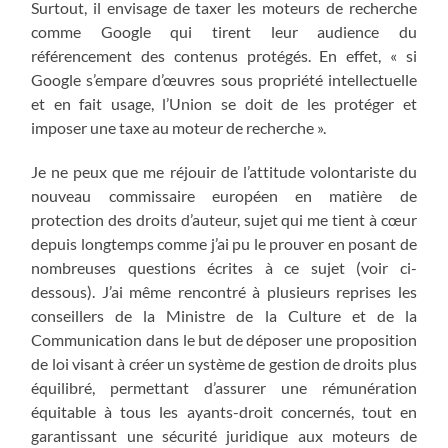
Surtout, il envisage de taxer les moteurs de recherche
comme Google qui tirent leur audience du
référencement des contenus protégés. En effet, « si
Google s’empare d’œuvres sous propriété intellectuelle
et en fait usage, l’Union se doit de les protéger et
imposer une taxe au moteur de recherche ».
Je ne peux que me réjouir de l’attitude volontariste du
nouveau commissaire européen en matière de
protection des droits d’auteur, sujet qui me tient à cœur
depuis longtemps comme j’ai pu le prouver en posant de
nombreuses questions écrites à ce sujet (voir ci-
dessous). J’ai même rencontré à plusieurs reprises les
conseillers de la Ministre de la Culture et de la
Communication dans le but de déposer une proposition
de loi visant à créer un système de gestion de droits plus
équilibré, permettant d’assurer une rémunération
équitable à tous les ayants-droit concernés, tout en
garantissant une sécurité juridique aux moteurs de