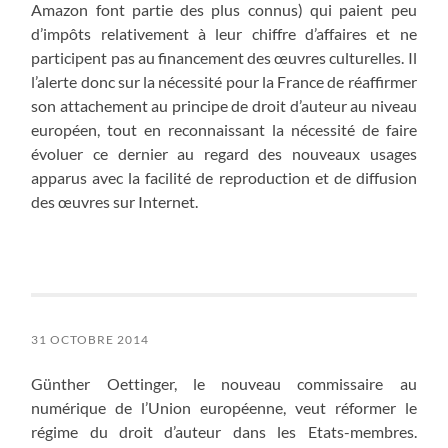
Amazon font partie des plus connus) qui paient peu
d’impôts relativement à leur chiffre d’affaires et ne
participent pas au financement des œuvres culturelles. Il
l’alerte donc sur la nécessité pour la France de réaffirmer
son attachement au principe de droit d’auteur au niveau
européen, tout en reconnaissant la nécessité de faire
évoluer ce dernier au regard des nouveaux usages
apparus avec la facilité de reproduction et de diffusion
des œuvres sur Internet.
31 OCTOBRE 2014
Günther Oettinger, le nouveau commissaire au
numérique de l’Union européenne, veut réformer le
régime du droit d’auteur dans les Etats-membres.