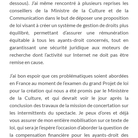
dessous). J’ai même rencontré à plusieurs reprises les
conseillers de la Ministre de la Culture et de la
Communication dans le but de déposer une proposition
de loi visant à créer un système de gestion de droits plus
équilibré, permettant d’assurer une rémunération
équitable à tous les ayants-droit concernés, tout en
garantissant une sécurité juridique aux moteurs de
recherche dont l’activité sur Internet ne doit pas être
remise en cause.
J’ai bon espoir que ces problématiques soient abordées
en France au moment de l’examen du grand Projet de loi
pour la création qui nous a été promis par le Ministère
de la Culture, et qui devrait voir le jour après la
conclusion des travaux de la mission de concertation sur
les intermittents du spectacle. Je peux d’ores et déjà
vous assurer de mon entière mobilisation sur ce texte de
loi, qui sera je l’espère l’occasion d’aborder la question de
la compensation financière pour les ayants-droit des