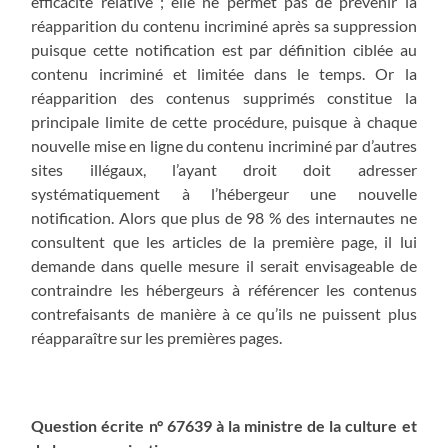
efficacité relative ; elle ne permet pas de prévenir la
réapparition du contenu incriminé après sa suppression
puisque cette notification est par définition ciblée au
contenu incriminé et limitée dans le temps. Or la
réapparition des contenus supprimés constitue la
principale limite de cette procédure, puisque à chaque
nouvelle mise en ligne du contenu incriminé par d’autres
sites illégaux, l’ayant droit doit adresser
systématiquement à l’hébergeur une nouvelle
notification. Alors que plus de 98 % des internautes ne
consultent que les articles de la première page, il lui
demande dans quelle mesure il serait envisageable de
contraindre les hébergeurs à référencer les contenus
contrefaisants de manière à ce qu’ils ne puissent plus
réapparaître sur les premières pages.
Question écrite n° 67639 à la ministre de la culture et