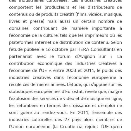
comportent les producteurs et les distributeurs de
contenus ou de produits créatifs (films, vidéos, musique,
livres et presse) mais aussi un certain nombre de
domaines contribuant de manière importante à
l’économie de la culture, tels que les imprimeurs ou les
plateformes internet de distribution de contenu. Selon
l’étude publiée le 16 octobre par TERA Consultants en
partenariat avec le forum d’Avignon sur « La
contribution économique des industries créatives à
l’économie de l’UE », entre 2008 et 2011, le poids des
industries créatives dans l’économie européenne a
reculé ces dernières années. L’étude, qui s’appuie sur les
statistiques européennes d’Eurostat, révèle que, malgré
l’explosion des services de vidéo et de musique en ligne,
les retombées en termes de croissance et d’emploi ne
sont guère au rendez-vous. En 2011, l’ensemble des
industries culturelles des 27 pays alors membres de
l’Union européenne (la Croatie n’a rejoint l’UE qu’en