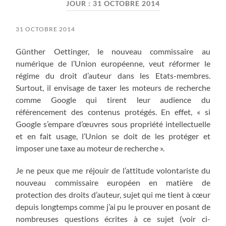
JOUR :
31 OCTOBRE 2014
31 OCTOBRE 2014
Günther Oettinger, le nouveau commissaire au
numérique de l’Union européenne, veut réformer le
régime du droit d’auteur dans les Etats-membres.
Surtout, il envisage de taxer les moteurs de recherche
comme Google qui tirent leur audience du
référencement des contenus protégés. En effet, « si
Google s’empare d’œuvres sous propriété intellectuelle
et en fait usage, l’Union se doit de les protéger et
imposer une taxe au moteur de recherche ».
Je ne peux que me réjouir de l’attitude volontariste du
nouveau commissaire européen en matière de
protection des droits d’auteur, sujet qui me tient à cœur
depuis longtemps comme j’ai pu le prouver en posant de
nombreuses questions écrites à ce sujet (voir ci-