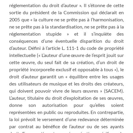
réglementation du droit d’auteur ». Il s’étonne de cette
sortie du président de la Commission qui déclarait en
2005 que « la culture ne se prête pas à l’harmonisation,
ne se prête pas à la standardisation, ne se prête pas à la
réglementation stupide » et il s’inquiète des
conséquences d’une éventuelle disparition du droit
d’auteur. Défini à l’article L. 111-1 du code de propriété
intellectuelle (« L’auteur d’une œuvre de l’esprit jouit sur
cette œuvre, du seul fait de sa création, d’un droit de
propriété incorporelle exclusif et opposable à tous »), le
droit d’auteur garantit un « équilibre entre les usages
des utilisateurs de musique et les droits des créateurs,
qui doivent pouvoir vivre de leurs œuvres » (SACEM).
L’auteur, titulaire du droit d’exploitation de ses œuvres,
donne son autorisation pour qu’elles soient
représentées en public ou reproduites. En contrepartie,
la loi prévoit le versement d’une redevance déterminée
par contrat au bénéfice de l’auteur ou de ses ayants