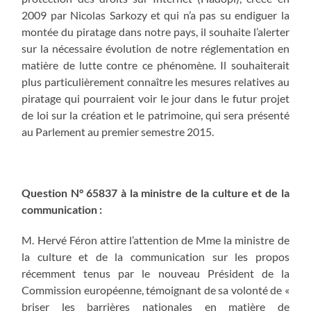
2009 par Nicolas Sarkozy et qui n’a pas su endiguer la
montée du piratage dans notre pays, il souhaite l’alerter
sur la nécessaire évolution de notre réglementation en
matière de lutte contre ce phénomène. Il souhaiterait
plus particulièrement connaître les mesures relatives au
piratage qui pourraient voir le jour dans le futur projet
de loi sur la création et le patrimoine, qui sera présenté
au Parlement au premier semestre 2015.
Question N° 65837 à la ministre de la culture et de la
communication :
M. Hervé Féron attire l’attention de Mme la ministre de
la culture et de la communication sur les propos
récemment tenus par le nouveau Président de la
Commission européenne, témoignant de sa volonté de «
briser les barrières nationales en matière de