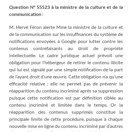
Question N° 55523 à la ministre de la culture et de la
communication :
M. Hervé Féron alerte Mme la ministre de la culture et
de la communication sur les insuffisances du système de
notifications envoyées à Google pour lutter contre les
contenus contrefaisants au droit de propriété
intellectuelle. Le cadre juridique actuel prévoit une
obligation pour l’hébergeur de retirer le contenu illicite
qui lui est signalé par une simple notification de la part
de l’ayant droit d’une œuvre. Cette obligation n’a qu’une
efficacité relative ; elle ne permet pas de prévenir la
réapparition du contenu incriminé après sa suppression
puisque cette notification est par définition ciblée au
contenu incriminé et limitée dans le temps. Or la
réapparition des contenus supprimés constitue la
principale limite de cette procédure, puisque à chaque
nouvelle mise en ligne du contenu incriminé par d’autres