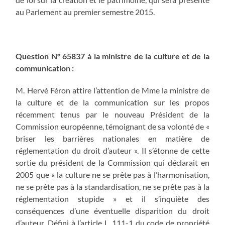
au Parlement au premier semestre 2015.
Question N° 65837 à la ministre de la culture et de la
communication :
M. Hervé Féron attire l’attention de Mme la ministre de
la culture et de la communication sur les propos
récemment tenus par le nouveau Président de la
Commission européenne, témoignant de sa volonté de «
briser les barrières nationales en matière de
réglementation du droit d’auteur ». Il s’étonne de cette
sortie du président de la Commission qui déclarait en
2005 que « la culture ne se prête pas à l’harmonisation,
ne se prête pas à la standardisation, ne se prête pas à la
réglementation stupide » et il s’inquiète des
conséquences d’une éventuelle disparition du droit
d’auteur. Défini à l’article L. 111-1 du code de propriété