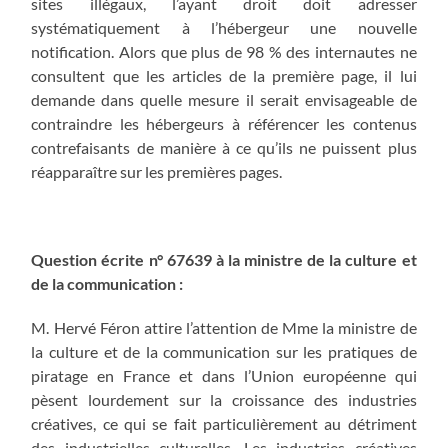
sites illégaux, l’ayant droit doit adresser
systématiquement à l’hébergeur une nouvelle
notification. Alors que plus de 98 % des internautes ne
consultent que les articles de la première page, il lui
demande dans quelle mesure il serait envisageable de
contraindre les hébergeurs à référencer les contenus
contrefaisants de manière à ce qu’ils ne puissent plus
réapparaître sur les premières pages.
Question écrite n° 67639 à la ministre de la culture et
de la communication :
M. Hervé Féron attire l’attention de Mme la ministre de
la culture et de la communication sur les pratiques de
piratage en France et dans l’Union européenne qui
pèsent lourdement sur la croissance des industries
créatives, ce qui se fait particulièrement au détriment
des industrielles culturelles. Les industries créatives