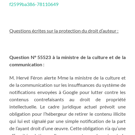
f2599ba386-78110649
Questions écrites sur la protection du droit d’auteur :
Question N° 55523 à la ministre de la culture et de la
communication :
M. Hervé Féron alerte Mme la ministre de la culture et
de la communication sur les insuffisances du système de
notifications envoyées à Google pour lutter contre les
contenus contrefaisants au droit de propriété
intellectuelle. Le cadre juridique actuel prévoit une
obligation pour l’hébergeur de retirer le contenu illicite
qui lui est signalé par une simple notification de la part
de l’ayant droit d’une œuvre. Cette obligation n’a qu’une