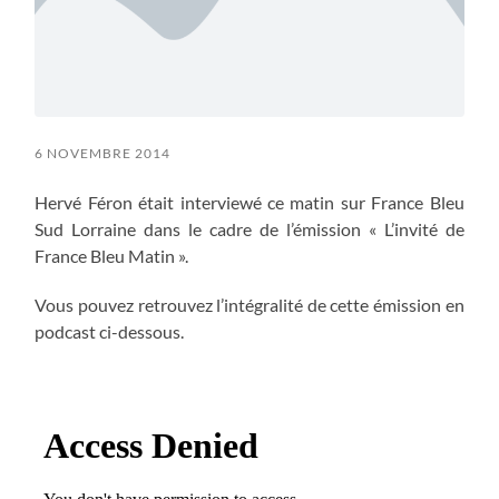
6 NOVEMBRE 2014
Hervé Féron était interviewé ce matin sur France Bleu
Sud Lorraine dans le cadre de l’émission « L’invité de
France Bleu Matin ».
Vous pouvez retrouvez l’intégralité de cette émission en
podcast ci-dessous.