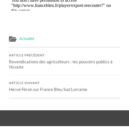
Actualité
ARTICLE PRÉCÉDENT
Revendications des agriculteurs : les pouvoirs publics à
l’écoute
ARTICLE SUIVANT
Hervé Féron sur France Bleu Sud Lorraine