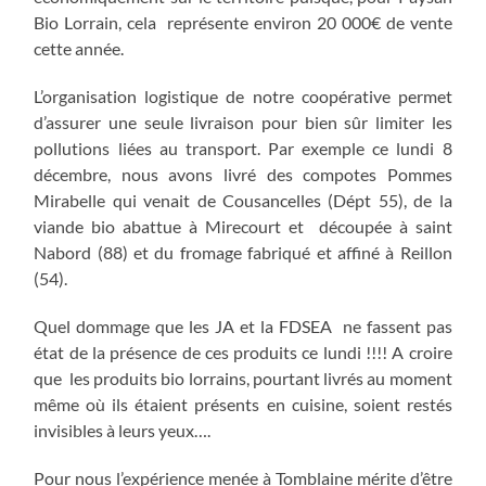
Bio Lorrain, cela représente environ 20 000€ de vente
cette année.
L’organisation logistique de notre coopérative permet
d’assurer une seule livraison pour bien sûr limiter les
pollutions liées au transport. Par exemple ce lundi 8
décembre, nous avons livré des compotes Pommes
Mirabelle qui venait de Cousancelles (Dépt 55), de la
viande bio abattue à Mirecourt et découpée à saint
Nabord (88) et du fromage fabriqué et affiné à Reillon
(54).
Quel dommage que les JA et la FDSEA ne fassent pas
état de la présence de ces produits ce lundi !!!! A croire
que les produits bio lorrains, pourtant livrés au moment
même où ils étaient présents en cuisine, soient restés
invisibles à leurs yeux….
Pour nous l’expérience menée à Tomblaine mérite d’être