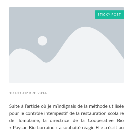
menu
STICKY POST
10 DÉCEMBRE 2014
Suite à l’article où je m’indignais de la méthode utilisée
pour le contrôle intempestif de la restauration scolaire
de Tomblaine, la directrice de la Coopérative Bio
« Paysan Bio Lorraine » a souhaité réagir. Elle a écrit au