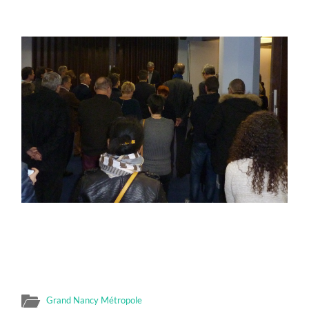
Grand Nancy Métropole