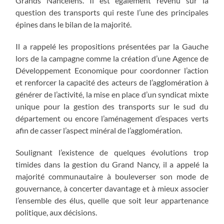
Grands Nancéiens. Il est également revenu sur la
question des transports qui reste l’une des principales
épines dans le bilan de la majorité.
Il a rappelé les propositions présentées par la Gauche
lors de la campagne comme la création d’une Agence de
Développement Economique pour coordonner l’action
et renforcer la capacité des acteurs de l’agglomération à
générer de l’activité, la mise en place d’un syndicat mixte
unique pour la gestion des transports sur le sud du
département ou encore l’aménagement d’espaces verts
afin de casser l’aspect minéral de l’agglomération.
Soulignant l’existence de quelques évolutions trop
timides dans la gestion du Grand Nancy, il a appelé la
majorité communautaire à bouleverser son mode de
gouvernance, à concerter davantage et à mieux associer
l’ensemble des élus, quelle que soit leur appartenance
politique, aux décisions.