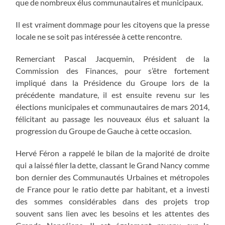
que de nombreux élus communautaires et municipaux.
Il est vraiment dommage pour les citoyens que la presse
locale ne se soit pas intéressée à cette rencontre.
Remerciant Pascal Jacquemin, Président de la
Commission des Finances, pour s’être fortement
impliqué dans la Présidence du Groupe lors de la
précédente mandature, il est ensuite revenu sur les
élections municipales et communautaires de mars 2014,
félicitant au passage les nouveaux élus et saluant la
progression du Groupe de Gauche à cette occasion.
Hervé Féron a rappelé le bilan de la majorité de droite
qui a laissé filer la dette, classant le Grand Nancy comme
bon dernier des Communautés Urbaines et métropoles
de France pour le ratio dette par habitant, et a investi
des sommes considérables dans des projets trop
souvent sans lien avec les besoins et les attentes des