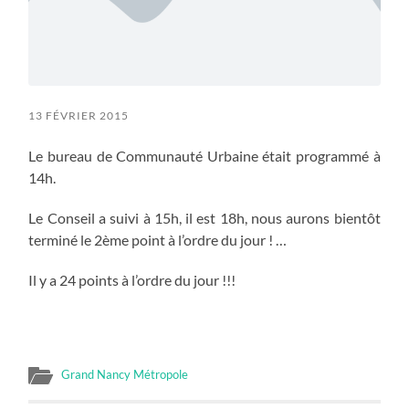
13 FÉVRIER 2015
Le bureau de Communauté Urbaine était programmé à
14h.
Le Conseil a suivi à 15h, il est 18h, nous aurons bientôt
terminé le 2ème point à l’ordre du jour ! …
Il y a 24 points à l’ordre du jour !!!
Grand Nancy Métropole